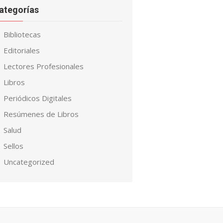
ategorías
Bibliotecas
Editoriales
Lectores Profesionales
Libros
Periódicos Digitales
Resúmenes de Libros
Salud
Sellos
Uncategorized