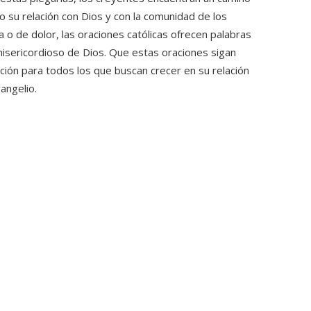
o su relación con Dios y con la comunidad de los
o de dolor, las oraciones católicas ofrecen palabras
isericordioso de Dios. Que estas oraciones sigan
ación para todos los que buscan crecer en su relación
angelio.