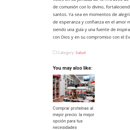
de comunión con lo divino, fortaleciend
santos. Ya sea en momentos de alegría 
de esperanza y confianza en el amor m
siendo una guía y una fuente de inspir
con Dios y en su compromiso con el Ev
Category:
Salud
You may also like:
Comprar proteínas al
mejor precio: la mejor
opción para tus
necesidades