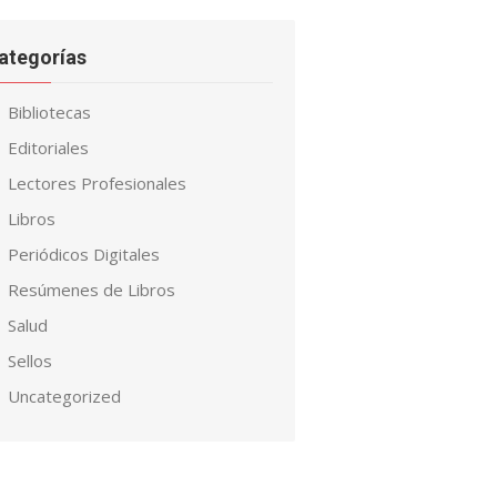
ategorías
Bibliotecas
Editoriales
Lectores Profesionales
Libros
Periódicos Digitales
Resúmenes de Libros
Salud
Sellos
Uncategorized