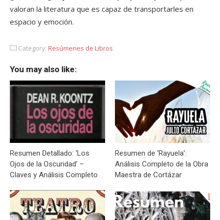
valoran la literatura que es capaz de transportarles en
espacio y emoción.
Category:
Resúmenes de Libros
You may also like:
Resumen Detallado: ‘Los
Resumen de ‘Rayuela’:
Ojos de la Oscuridad’ –
Análisis Completo de la Obra
Claves y Análisis Completo
Maestra de Cortázar