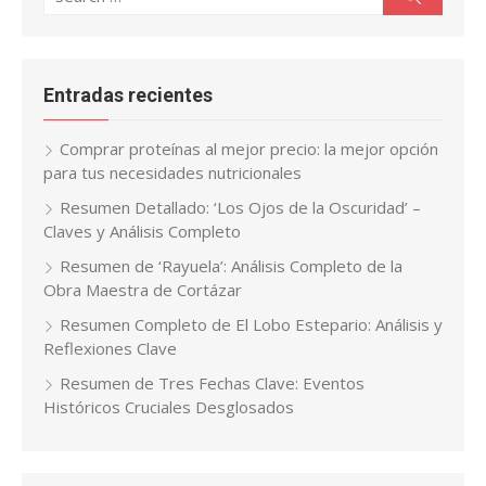
for:
Entradas recientes
Comprar proteínas al mejor precio: la mejor opción
para tus necesidades nutricionales
Resumen Detallado: ‘Los Ojos de la Oscuridad’ –
Claves y Análisis Completo
Resumen de ‘Rayuela’: Análisis Completo de la
Obra Maestra de Cortázar
Resumen Completo de El Lobo Estepario: Análisis y
Reflexiones Clave
Resumen de Tres Fechas Clave: Eventos
Históricos Cruciales Desglosados