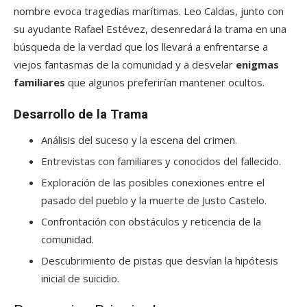
nombre evoca tragedias marítimas. Leo Caldas, junto con
su ayudante Rafael Estévez, desenredará la trama en una
búsqueda de la verdad que los llevará a enfrentarse a
viejos fantasmas de la comunidad y a desvelar
enigmas
familiares
que algunos preferirían mantener ocultos.
Desarrollo de la Trama
Análisis del suceso y la escena del crimen.
Entrevistas con familiares y conocidos del fallecido.
Exploración de las posibles conexiones entre el
pasado del pueblo y la muerte de Justo Castelo.
Confrontación con obstáculos y reticencia de la
comunidad.
Descubrimiento de pistas que desvían la hipótesis
inicial de suicidio.