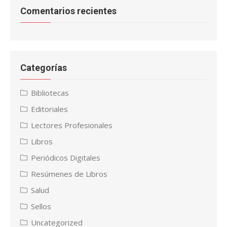
Comentarios recientes
Categorías
Bibliotecas
Editoriales
Lectores Profesionales
Libros
Periódicos Digitales
Resúmenes de Libros
Salud
Sellos
Uncategorized