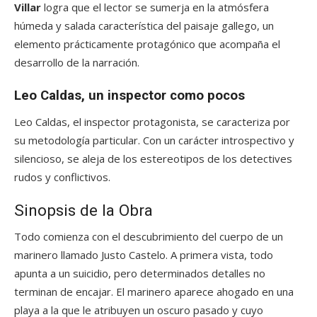
Villar
logra que el lector se sumerja en la atmósfera
húmeda y salada característica del paisaje gallego, un
elemento prácticamente protagónico que acompaña el
desarrollo de la narración.
Leo Caldas, un inspector como pocos
Leo Caldas, el inspector protagonista, se caracteriza por
su metodología particular. Con un carácter introspectivo y
silencioso, se aleja de los estereotipos de los detectives
rudos y conflictivos.
Sinopsis de la Obra
Todo comienza con el descubrimiento del cuerpo de un
marinero llamado Justo Castelo. A primera vista, todo
apunta a un suicidio, pero determinados detalles no
terminan de encajar. El marinero aparece ahogado en una
playa a la que le atribuyen un oscuro pasado y cuyo