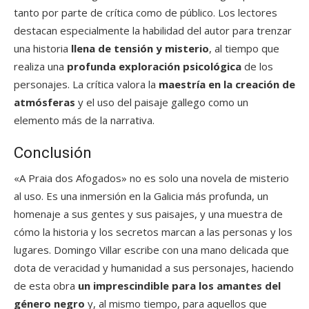
tanto por parte de crítica como de público. Los lectores
destacan especialmente la habilidad del autor para trenzar
una historia
llena de tensión y misterio
, al tiempo que
realiza una
profunda exploración psicológica
de los
personajes. La crítica valora la
maestría en la creación de
atmósferas
y el uso del paisaje gallego como un
elemento más de la narrativa.
Conclusión
«A Praia dos Afogados» no es solo una novela de misterio
al uso. Es una inmersión en la Galicia más profunda, un
homenaje a sus gentes y sus paisajes, y una muestra de
cómo la historia y los secretos marcan a las personas y los
lugares. Domingo Villar escribe con una mano delicada que
dota de veracidad y humanidad a sus personajes, haciendo
de esta obra
un imprescindible para los amantes del
género negro
y, al mismo tiempo, para aquellos que