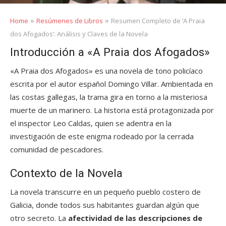
»
»
Home
Resúmenes de Libros
Resumen Completo de ‘A Praia
dos Afogados’: Análisis y Claves de la Novela
Introducción a «A Praia dos Afogados»
«A Praia dos Afogados» es una novela de tono policíaco
escrita por el autor español Domingo Villar. Ambientada en
las costas gallegas, la trama gira en torno a la misteriosa
muerte de un marinero. La historia está protagonizada por
el inspector Leo Caldas, quien se adentra en la
investigación de este enigma rodeado por la cerrada
comunidad de pescadores.
Contexto de la Novela
La novela transcurre en un pequeño pueblo costero de
Galicia, donde todos sus habitantes guardan algún que
otro secreto. La
afectividad de las descripciones de