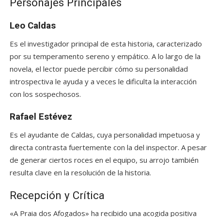
Personajes Principales
Leo Caldas
Es el investigador principal de esta historia, caracterizado
por su temperamento sereno y empático. A lo largo de la
novela, el lector puede percibir cómo su personalidad
introspectiva le ayuda y a veces le dificulta la interacción
con los sospechosos.
Rafael Estévez
Es el ayudante de Caldas, cuya personalidad impetuosa y
directa contrasta fuertemente con la del inspector. A pesar
de generar ciertos roces en el equipo, su arrojo también
resulta clave en la resolución de la historia.
Recepción y Crítica
«A Praia dos Afogados» ha recibido una acogida positiva