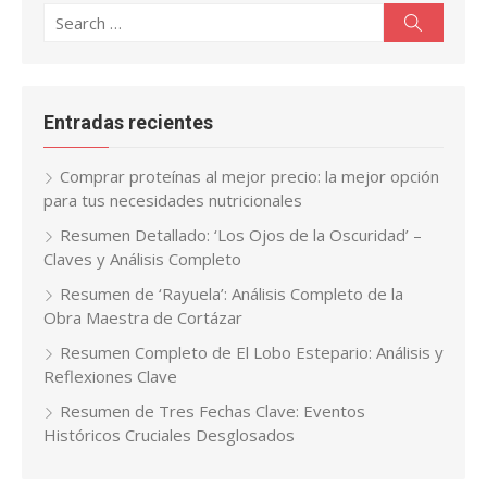
Search
Search
for:
Entradas recientes
Comprar proteínas al mejor precio: la mejor opción
para tus necesidades nutricionales
Resumen Detallado: ‘Los Ojos de la Oscuridad’ –
Claves y Análisis Completo
Resumen de ‘Rayuela’: Análisis Completo de la
Obra Maestra de Cortázar
Resumen Completo de El Lobo Estepario: Análisis y
Reflexiones Clave
Resumen de Tres Fechas Clave: Eventos
Históricos Cruciales Desglosados