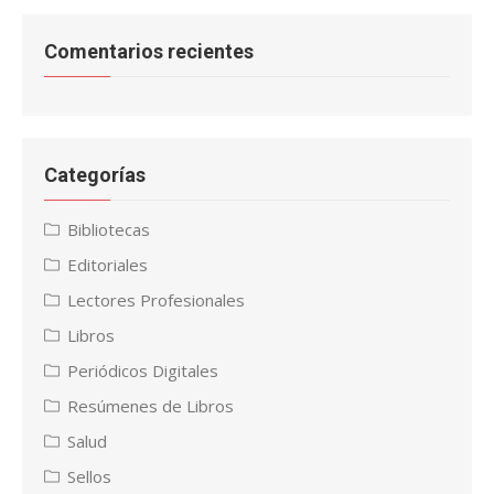
Comentarios recientes
Categorías
Bibliotecas
Editoriales
Lectores Profesionales
Libros
Periódicos Digitales
Resúmenes de Libros
Salud
Sellos