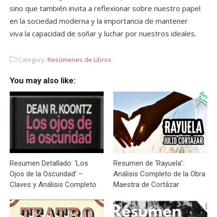
sino que también invita a reflexionar sobre nuestro papel
en la sociedad moderna y la importancia de mantener
viva la capacidad de soñar y luchar por nuestros ideales.
Category:
Resúmenes de Libros
You may also like:
Resumen Detallado: ‘Los
Resumen de ‘Rayuela’:
Ojos de la Oscuridad’ –
Análisis Completo de la Obra
Claves y Análisis Completo
Maestra de Cortázar