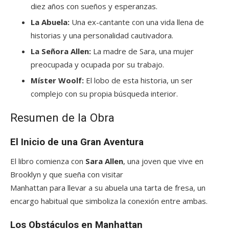
diez años con sueños y esperanzas.
La Abuela:
Una ex-cantante con una vida llena de
historias y una personalidad cautivadora.
La Señora Allen:
La madre de Sara, una mujer
preocupada y ocupada por su trabajo.
Míster Woolf:
El lobo de esta historia, un ser
complejo con su propia búsqueda interior.
Resumen de la Obra
El Inicio de una Gran Aventura
El libro comienza con
Sara Allen
, una joven que vive en
Brooklyn y que sueña con visitar
Manhattan para llevar a su abuela una tarta de fresa, un
encargo habitual que simboliza la conexión entre ambas.
Los Obstáculos en Manhattan