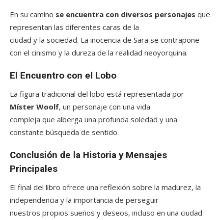
En su camino
se encuentra con diversos personajes
que
representan las diferentes caras de la
ciudad y la sociedad. La inocencia de Sara se contrapone
con el cinismo y la dureza de la realidad neoyorquina.
El Encuentro con el Lobo
La figura tradicional del lobo está representada por
Míster Woolf
, un personaje con una vida
compleja que alberga una profunda soledad y una
constante búsqueda de sentido.
Conclusión de la Historia y Mensajes
Principales
El final del libro ofrece una reflexión sobre la madurez, la
independencia y la importancia de perseguir
nuestros propios sueños y deseos, incluso en una ciudad