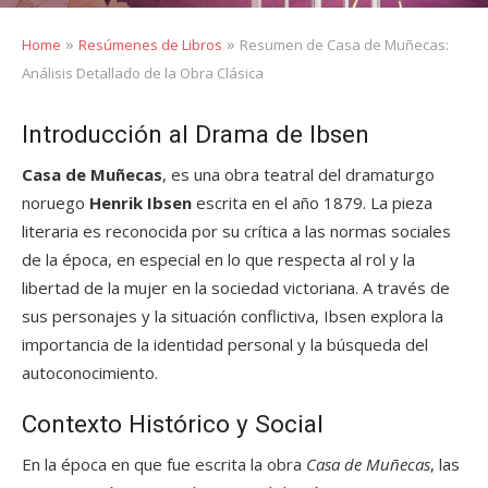
»
»
Home
Resúmenes de Libros
Resumen de Casa de Muñecas:
Análisis Detallado de la Obra Clásica
Introducción al Drama de Ibsen
Casa de Muñecas
, es una obra teatral del dramaturgo
noruego
Henrik Ibsen
escrita en el año 1879. La pieza
literaria es reconocida por su crítica a las normas sociales
de la época, en especial en lo que respecta al rol y la
libertad de la mujer en la sociedad victoriana. A través de
sus personajes y la situación conflictiva, Ibsen explora la
importancia de la identidad personal y la búsqueda del
autoconocimiento.
Contexto Histórico y Social
En la época en que fue escrita la obra
Casa de Muñecas
, las