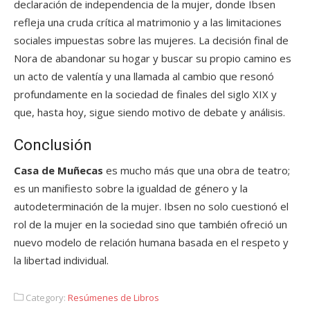
declaración de independencia de la mujer, donde Ibsen
refleja una cruda crítica al matrimonio y a las limitaciones
sociales impuestas sobre las mujeres. La decisión final de
Nora de abandonar su hogar y buscar su propio camino es
un acto de valentía y una llamada al cambio que resonó
profundamente en la sociedad de finales del siglo XIX y
que, hasta hoy, sigue siendo motivo de debate y análisis.
Conclusión
Casa de Muñecas
es mucho más que una obra de teatro;
es un manifiesto sobre la igualdad de género y la
autodeterminación de la mujer. Ibsen no solo cuestionó el
rol de la mujer en la sociedad sino que también ofreció un
nuevo modelo de relación humana basada en el respeto y
la libertad individual.
Category:
Resúmenes de Libros