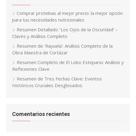
Comprar proteínas al mejor precio: la mejor opción
para tus necesidades nutricionales
Resumen Detallado: ‘Los Ojos de la Oscuridad’ –
Claves y Análisis Completo
Resumen de ‘Rayuela’: Análisis Completo de la
Obra Maestra de Cortázar
Resumen Completo de El Lobo Estepario: Análisis y
Reflexiones Clave
Resumen de Tres Fechas Clave: Eventos
Históricos Cruciales Desglosados
Comentarios recientes