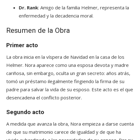
Dr. Rank
: Amigo de la familia Helmer, representa la
enfermedad y la decadencia moral.
Resumen de la Obra
Primer acto
La obra inicia en la víspera de Navidad en la casa de los
Helmer. Nora aparece como una esposa devota y madre
cariñosa, sin embargo, oculta un gran secreto: años atrás,
tomó un préstamo ilegalmente fingiendo la firma de su
padre para salvar la vida de su esposo. Este acto es el que
desencadena el conflicto posterior.
Segundo acto
A medida que avanza la obra, Nora empieza a darse cuenta
de que su matrimonio carece de igualdad y de que ha