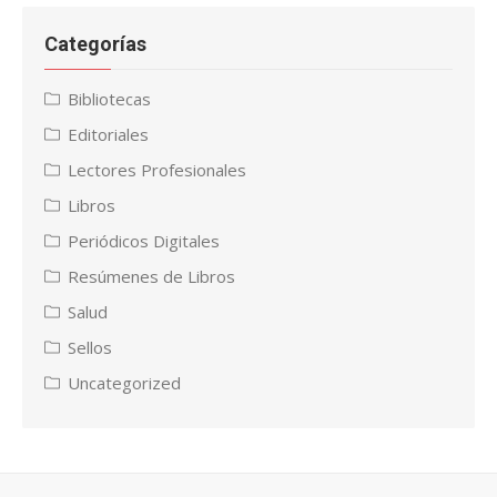
Categorías
Bibliotecas
Editoriales
Lectores Profesionales
Libros
Periódicos Digitales
Resúmenes de Libros
Salud
Sellos
Uncategorized