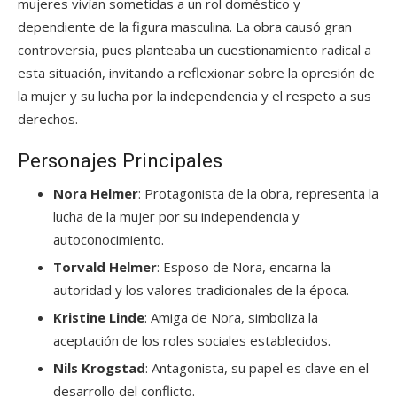
mujeres vivían sometidas a un rol doméstico y
dependiente de la figura masculina. La obra causó gran
controversia, pues planteaba un cuestionamiento radical a
esta situación, invitando a reflexionar sobre la opresión de
la mujer y su lucha por la independencia y el respeto a sus
derechos.
Personajes Principales
Nora Helmer
: Protagonista de la obra, representa la
lucha de la mujer por su independencia y
autoconocimiento.
Torvald Helmer
: Esposo de Nora, encarna la
autoridad y los valores tradicionales de la época.
Kristine Linde
: Amiga de Nora, simboliza la
aceptación de los roles sociales establecidos.
Nils Krogstad
: Antagonista, su papel es clave en el
desarrollo del conflicto.