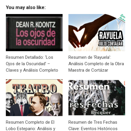
You may also like:
Resumen Detallado: ‘Los
Resumen de ‘Rayuela’:
Ojos de la Oscuridad’ –
Análisis Completo de la Obra
Claves y Análisis Completo
Maestra de Cortázar
Resumen Completo de El
Resumen de Tres Fechas
Lobo Estepario: Análisis y
Clave: Eventos Históricos