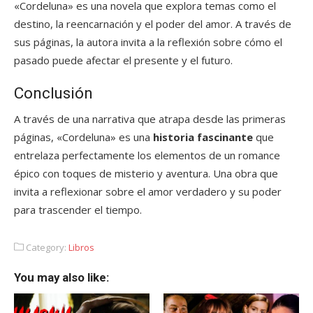
«Cordeluna» es una novela que explora temas como el
destino, la reencarnación y el poder del amor. A través de
sus páginas, la autora invita a la reflexión sobre cómo el
pasado puede afectar el presente y el futuro.
Conclusión
A través de una narrativa que atrapa desde las primeras
páginas, «Cordeluna» es una
historia fascinante
que
entrelaza perfectamente los elementos de un romance
épico con toques de misterio y aventura. Una obra que
invita a reflexionar sobre el amor verdadero y su poder
para trascender el tiempo.
Category:
Libros
You may also like: