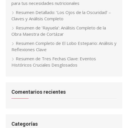
para tus necesidades nutricionales
Resumen Detallado: ‘Los Ojos de la Oscuridad’ –
Claves y Análisis Completo
Resumen de ‘Rayuela’: Análisis Completo de la
Obra Maestra de Cortázar
Resumen Completo de El Lobo Estepario: Análisis y
Reflexiones Clave
Resumen de Tres Fechas Clave: Eventos
Históricos Cruciales Desglosados
Comentarios recientes
Categorías