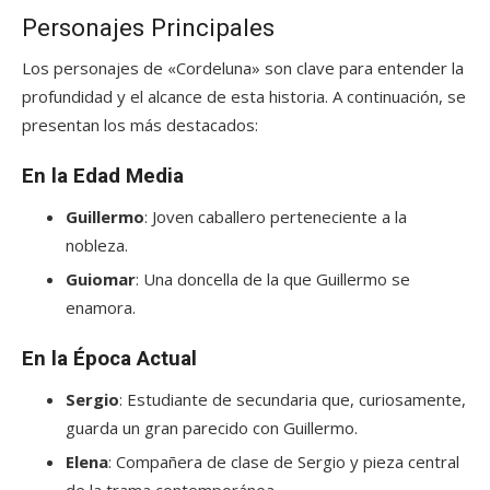
Personajes Principales
Los personajes de «Cordeluna» son clave para entender la
profundidad y el alcance de esta historia. A continuación, se
presentan los más destacados:
En la Edad Media
Guillermo
: Joven caballero perteneciente a la
nobleza.
Guiomar
: Una doncella de la que Guillermo se
enamora.
En la Época Actual
Sergio
: Estudiante de secundaria que, curiosamente,
guarda un gran parecido con Guillermo.
Elena
: Compañera de clase de Sergio y pieza central