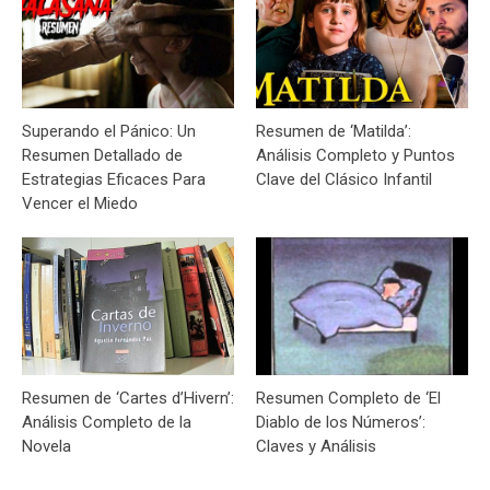
Superando el Pánico: Un
Resumen de ‘Matilda’:
Resumen Detallado de
Análisis Completo y Puntos
Estrategias Eficaces Para
Clave del Clásico Infantil
Vencer el Miedo
Resumen de ‘Cartes d’Hivern’:
Resumen Completo de ‘El
Análisis Completo de la
Diablo de los Números’:
Novela
Claves y Análisis