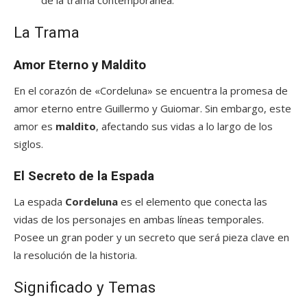
de la trama contemporánea.
La Trama
Amor Eterno y Maldito
En el corazón de «Cordeluna» se encuentra la promesa de
amor eterno entre Guillermo y Guiomar. Sin embargo, este
amor es
maldito
, afectando sus vidas a lo largo de los
siglos.
El Secreto de la Espada
La espada
Cordeluna
es el elemento que conecta las
vidas de los personajes en ambas líneas temporales.
Posee un gran poder y un secreto que será pieza clave en
la resolución de la historia.
Significado y Temas