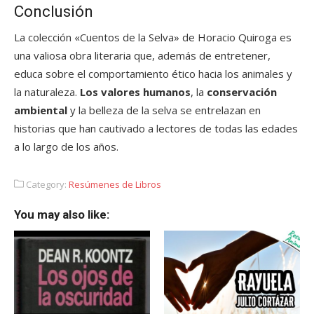
Conclusión
La colección «Cuentos de la Selva» de Horacio Quiroga es
una valiosa obra literaria que, además de entretener,
educa sobre el comportamiento ético hacia los animales y
la naturaleza.
Los valores humanos
, la
conservación
ambiental
y la belleza de la selva se entrelazan en
historias que han cautivado a lectores de todas las edades
a lo largo de los años.
Category:
Resúmenes de Libros
You may also like: