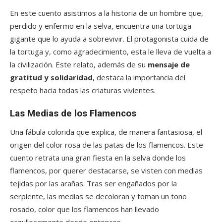
En este cuento asistimos a la historia de un hombre que,
perdido y enfermo en la selva, encuentra una tortuga
gigante que lo ayuda a sobrevivir. El protagonista cuida de
la tortuga y, como agradecimiento, esta le lleva de vuelta a
la civilización. Este relato, además de su
mensaje de
gratitud y solidaridad
, destaca la importancia del
respeto hacia todas las criaturas vivientes.
Las Medias de los Flamencos
Una fábula colorida que explica, de manera fantasiosa, el
origen del color rosa de las patas de los flamencos. Este
cuento retrata una gran fiesta en la selva donde los
flamencos, por querer destacarse, se visten con medias
tejidas por las arañas. Tras ser engañados por la
serpiente, las medias se decoloran y toman un tono
rosado, color que los flamencos han llevado