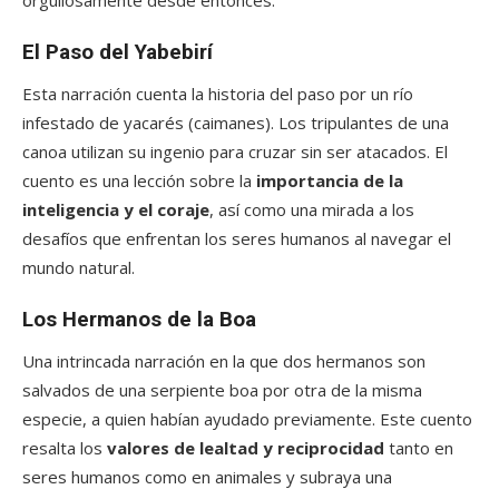
orgullosamente desde entonces.
El Paso del Yabebirí
Esta narración cuenta la historia del paso por un río
infestado de yacarés (caimanes). Los tripulantes de una
canoa utilizan su ingenio para cruzar sin ser atacados. El
cuento es una lección sobre la
importancia de la
inteligencia y el coraje
, así como una mirada a los
desafíos que enfrentan los seres humanos al navegar el
mundo natural.
Los Hermanos de la Boa
Una intrincada narración en la que dos hermanos son
salvados de una serpiente boa por otra de la misma
especie, a quien habían ayudado previamente. Este cuento
resalta los
valores de lealtad y reciprocidad
tanto en
seres humanos como en animales y subraya una