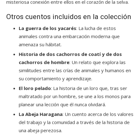
misteriosa conexión entre ellos en el corazón de la selva.
Otros cuentos incluidos en la colección
La guerra de los yacarés
: La lucha de estos
animales contra una embarcación moderna que
amenaza su hábitat.
Historia de dos cachorros de coatí y de dos
cachorros de hombre
: Un relato que explora las
similitudes entre las crías de animales y humanos en
su comportamiento y aprendizaje.
El loro pelado
: La historia de un loro que, tras ser
maltratado por un hombre, se une a los monos para
planear una lección que él nunca olvidará.
La Abeja Haragana
: Un cuento acerca de los valores
del trabajo y la comunidad a través de la historia de
una abeja perezosa.