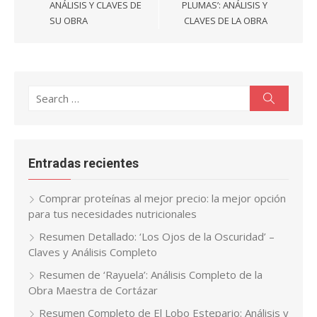
ANÁLISIS Y CLAVES DE
PLUMAS’: ANÁLISIS Y
SU OBRA
CLAVES DE LA OBRA
Search
Search
for:
Entradas recientes
Comprar proteínas al mejor precio: la mejor opción
para tus necesidades nutricionales
Resumen Detallado: ‘Los Ojos de la Oscuridad’ –
Claves y Análisis Completo
Resumen de ‘Rayuela’: Análisis Completo de la
Obra Maestra de Cortázar
Resumen Completo de El Lobo Estepario: Análisis y