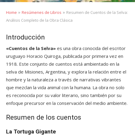
»
»
Home
Resúmenes de Libros
Resumen de Cuentos de la Selva:
Análisis Completo de la Obra Clásica
Introducción
«Cuentos de la Selva»
es una obra conocida del escritor
uruguayo Horacio Quiroga, publicada por primera vez en
1918. Este conjunto de cuentos está ambientado en la
selva de Misiones, Argentina, y explora la relación entre el
hombre y la naturaleza a través de narrativas vibrantes
que mezclan la vida animal con la humana. La obra no solo
es reconocida por su valor literario, sino también por su
enfoque precursor en la conservación del medio ambiente.
Resumen de los cuentos
La Tortuga Gigante