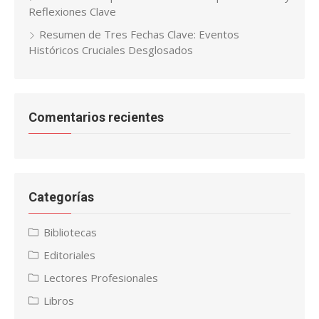
Reflexiones Clave
Resumen de Tres Fechas Clave: Eventos
Históricos Cruciales Desglosados
Comentarios recientes
Categorías
Bibliotecas
Editoriales
Lectores Profesionales
Libros