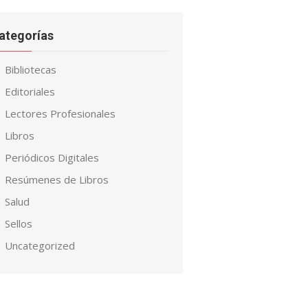
ategorías
Bibliotecas
Editoriales
Lectores Profesionales
Libros
Periódicos Digitales
Resúmenes de Libros
Salud
Sellos
Uncategorized