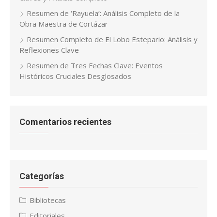
Resumen de ‘Rayuela’: Análisis Completo de la
Obra Maestra de Cortázar
Resumen Completo de El Lobo Estepario: Análisis y
Reflexiones Clave
Resumen de Tres Fechas Clave: Eventos
Históricos Cruciales Desglosados
Comentarios recientes
Categorías
Bibliotecas
Editoriales