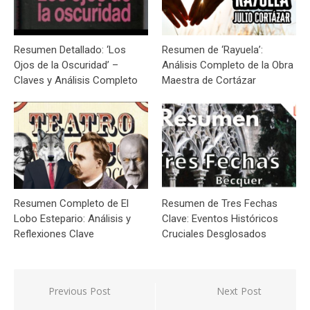
Resumen Detallado: ‘Los
Resumen de ‘Rayuela’:
Ojos de la Oscuridad’ –
Análisis Completo de la Obra
Claves y Análisis Completo
Maestra de Cortázar
Resumen Completo de El
Resumen de Tres Fechas
Lobo Estepario: Análisis y
Clave: Eventos Históricos
Reflexiones Clave
Cruciales Desglosados
Navegación
Previous Post
Next Post