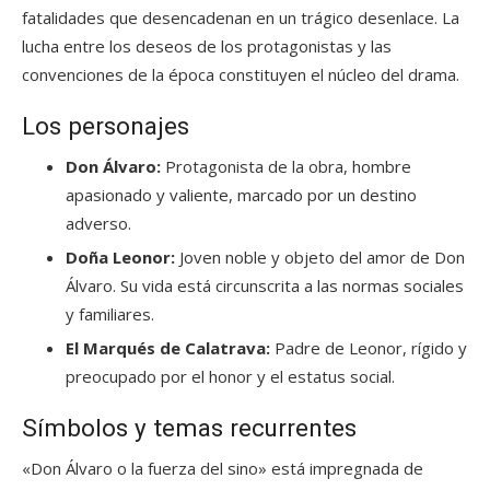
fatalidades que desencadenan en un trágico desenlace. La
lucha entre los deseos de los protagonistas y las
convenciones de la época constituyen el núcleo del drama.
Los personajes
Don Álvaro:
Protagonista de la obra, hombre
apasionado y valiente, marcado por un destino
adverso.
Doña Leonor:
Joven noble y objeto del amor de Don
Álvaro. Su vida está circunscrita a las normas sociales
y familiares.
El Marqués de Calatrava:
Padre de Leonor, rígido y
preocupado por el honor y el estatus social.
Símbolos y temas recurrentes
«Don Álvaro o la fuerza del sino» está impregnada de