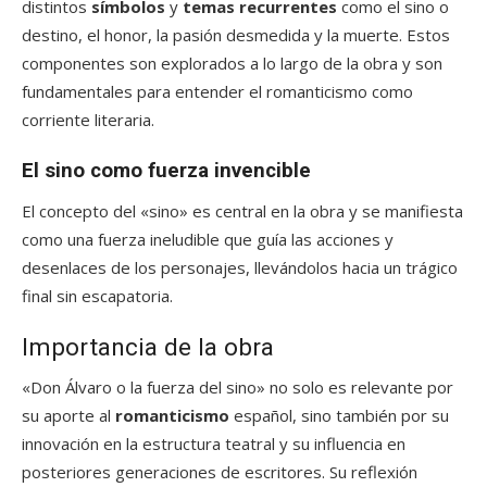
distintos
símbolos
y
temas recurrentes
como el sino o
destino, el honor, la pasión desmedida y la muerte. Estos
componentes son explorados a lo largo de la obra y son
fundamentales para entender el romanticismo como
corriente literaria.
El sino como fuerza invencible
El concepto del «sino» es central en la obra y se manifiesta
como una fuerza ineludible que guía las acciones y
desenlaces de los personajes, llevándolos hacia un trágico
final sin escapatoria.
Importancia de la obra
«Don Álvaro o la fuerza del sino» no solo es relevante por
su aporte al
romanticismo
español, sino también por su
innovación en la estructura teatral y su influencia en
posteriores generaciones de escritores. Su reflexión