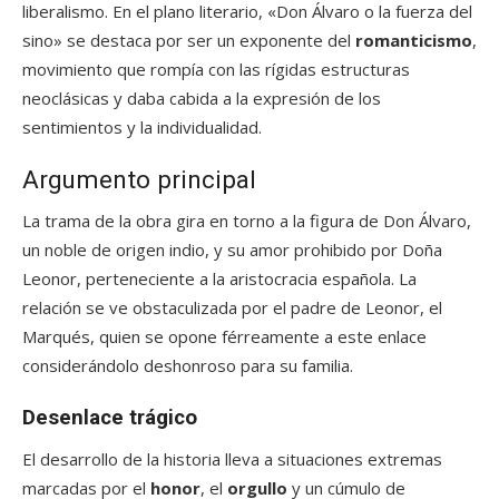
liberalismo. En el plano literario, «Don Álvaro o la fuerza del
sino» se destaca por ser un exponente del
romanticismo
,
movimiento que rompía con las rígidas estructuras
neoclásicas y daba cabida a la expresión de los
sentimientos y la individualidad.
Argumento principal
La trama de la obra gira en torno a la figura de Don Álvaro,
un noble de origen indio, y su amor prohibido por Doña
Leonor, perteneciente a la aristocracia española. La
relación se ve obstaculizada por el padre de Leonor, el
Marqués, quien se opone férreamente a este enlace
considerándolo deshonroso para su familia.
Desenlace trágico
El desarrollo de la historia lleva a situaciones extremas
marcadas por el
honor
, el
orgullo
y un cúmulo de