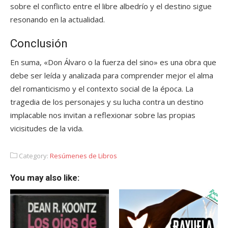
sobre el conflicto entre el libre albedrío y el destino sigue
resonando en la actualidad.
Conclusión
En suma, «Don Álvaro o la fuerza del sino» es una obra que
debe ser leída y analizada para comprender mejor el alma
del romanticismo y el contexto social de la época. La
tragedia de los personajes y su lucha contra un destino
implacable nos invitan a reflexionar sobre las propias
vicisitudes de la vida.
Category:
Resúmenes de Libros
You may also like: