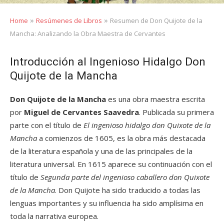
»
»
Home
Resúmenes de Libros
Resumen de Don Quijote de la
Mancha: Analizando la Obra Maestra de Cervantes
Introducción al Ingenioso Hidalgo Don
Quijote de la Mancha
Don Quijote de la Mancha
es una obra maestra escrita
por
Miguel de Cervantes Saavedra
. Publicada su primera
parte con el título de
El ingenioso hidalgo don Quixote de la
Mancha
a comienzos de 1605, es la obra más destacada
de la literatura española y una de las principales de la
literatura universal. En 1615 aparece su continuación con el
título de
Segunda parte del ingenioso caballero don Quixote
de la Mancha
. Don Quijote ha sido traducido a todas las
lenguas importantes y su influencia ha sido amplísima en
toda la narrativa europea.