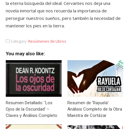
la eterna búsqueda del ideal. Cervantes nos deja una
novela inmortal que nos recuerda la importancia de
perseguir nuestros sueños, pero también la necesidad de
mantener los pies en la tierra.
Category:
Resúmenes de Libros
You may also like:
Resumen Detallado: ‘Los
Resumen de ‘Rayuela’:
Ojos de la Oscuridad’ –
Análisis Completo de la Obra
Claves y Análisis Completo
Maestra de Cortázar