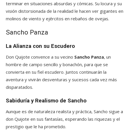
terminar en situaciones absurdas y cómicas. Su locura y su
visión distorsionada de la realidad le hacen ver gigantes en
molinos de viento y ejércitos en rebaños de ovejas.
Sancho Panza
La Alianza con su Escudero
Don Quijote convence a su vecino
Sancho Panza
, un
hombre de campo sencillo y bonachón, para que se
convierta en su fiel escudero. Juntos continuarán la
aventura y vivirán desventuras y sucesos cada vez más
disparatados.
Sabiduría y Realismo de Sancho
Aunque es de naturaleza realista y práctica, Sancho sigue a
don Quijote en sus fantasías, esperando las riquezas y el
prestigio que le ha prometido.