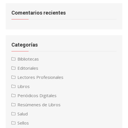
Comentarios recientes
Categorías
Bibliotecas
Editoriales
Lectores Profesionales
Libros
Periódicos Digitales
Resúmenes de Libros
Salud
Sellos