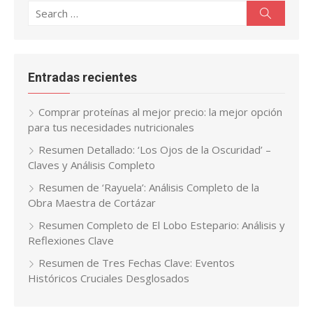
Search
Search
for:
Entradas recientes
Comprar proteínas al mejor precio: la mejor opción
para tus necesidades nutricionales
Resumen Detallado: ‘Los Ojos de la Oscuridad’ –
Claves y Análisis Completo
Resumen de ‘Rayuela’: Análisis Completo de la
Obra Maestra de Cortázar
Resumen Completo de El Lobo Estepario: Análisis y
Reflexiones Clave
Resumen de Tres Fechas Clave: Eventos
Históricos Cruciales Desglosados