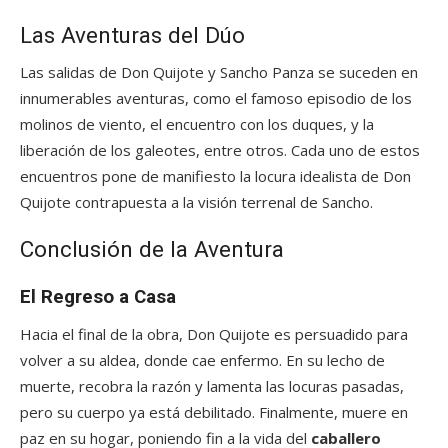
Las Aventuras del Dúo
Las salidas de Don Quijote y Sancho Panza se suceden en
innumerables aventuras, como el famoso episodio de los
molinos de viento, el encuentro con los duques, y la
liberación de los galeotes, entre otros. Cada uno de estos
encuentros pone de manifiesto la locura idealista de Don
Quijote contrapuesta a la visión terrenal de Sancho.
Conclusión de la Aventura
El Regreso a Casa
Hacia el final de la obra, Don Quijote es persuadido para
volver a su aldea, donde cae enfermo. En su lecho de
muerte, recobra la razón y lamenta las locuras pasadas,
pero su cuerpo ya está debilitado. Finalmente, muere en
paz en su hogar, poniendo fin a la vida del
caballero