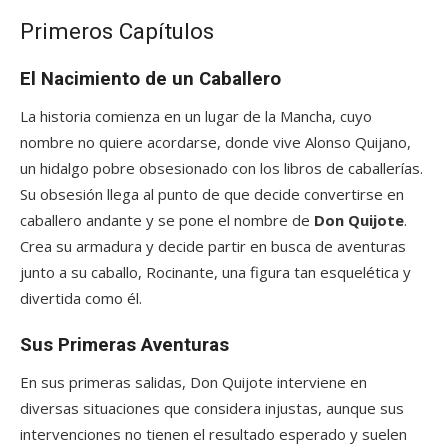
Primeros Capítulos
El Nacimiento de un Caballero
La historia comienza en un lugar de la Mancha, cuyo
nombre no quiere acordarse, donde vive Alonso Quijano,
un hidalgo pobre obsesionado con los libros de caballerías.
Su obsesión llega al punto de que decide convertirse en
caballero andante y se pone el nombre de
Don Quijote
.
Crea su armadura y decide partir en busca de aventuras
junto a su caballo, Rocinante, una figura tan esquelética y
divertida como él.
Sus Primeras Aventuras
En sus primeras salidas, Don Quijote interviene en
diversas situaciones que considera injustas, aunque sus
intervenciones no tienen el resultado esperado y suelen