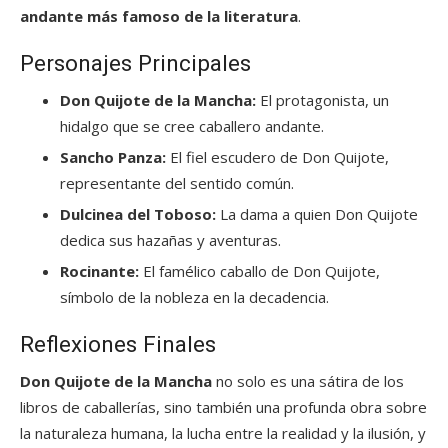
andante más famoso de la literatura
.
Personajes Principales
Don Quijote de la Mancha:
El protagonista, un
hidalgo que se cree caballero andante.
Sancho Panza:
El fiel escudero de Don Quijote,
representante del sentido común.
Dulcinea del Toboso:
La dama a quien Don Quijote
dedica sus hazañas y aventuras.
Rocinante:
El famélico caballo de Don Quijote,
símbolo de la nobleza en la decadencia.
Reflexiones Finales
Don Quijote de la Mancha
no solo es una sátira de los
libros de caballerías, sino también una profunda obra sobre
la naturaleza humana, la lucha entre la realidad y la ilusión, y