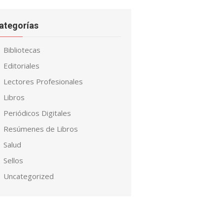
ategorías
Bibliotecas
Editoriales
Lectores Profesionales
Libros
Periódicos Digitales
Resúmenes de Libros
Salud
Sellos
Uncategorized