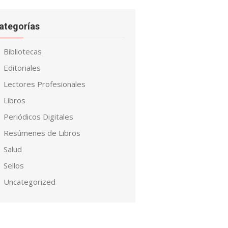
ategorías
Bibliotecas
Editoriales
Lectores Profesionales
Libros
Periódicos Digitales
Resúmenes de Libros
Salud
Sellos
Uncategorized