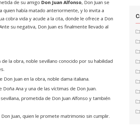
rometida de su amigo
Don Juan Alfonso
, Don Juan se
a quien había matado anteriormente, y lo invita a
C
ua cobra vida y acude a la cita, donde le ofrece a Don
Ante su negativa, Don Juan es finalmente llevado al
de la obra, noble sevillano conocido por su habilidad
es.
 Don Juan en la obra, noble dama italiana.
 Doña Ana y una de las víctimas de Don Juan.
sevillana, prometida de Don Juan Alfonso y también
on Juan, quien le promete matrimonio sin cumplir.