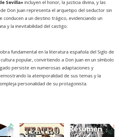
de Sevilla»
incluyen el honor, la justicia divina, y las
a de Don Juan representa el arquetipo del seductor sin
e conducen a un destino trágico, evidenciando un
 y la inevitabilidad del castigo.
 obra fundamental en la literatura española del Siglo de
cultura popular, convirtiendo a Don Juan en un símbolo
 legado persiste en numerosas adaptaciones y
emostrando la atemporalidad de sus temas y la
compleja personalidad de su protagonista.