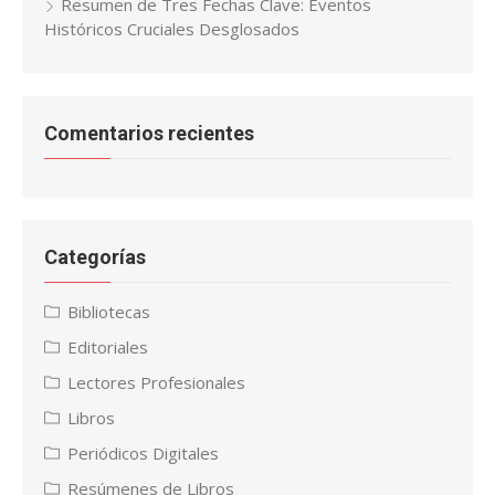
Resumen de Tres Fechas Clave: Eventos
Históricos Cruciales Desglosados
Comentarios recientes
Categorías
Bibliotecas
Editoriales
Lectores Profesionales
Libros
Periódicos Digitales
Resúmenes de Libros