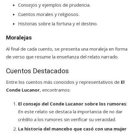
Consejos y ejemplos de prudencia.
Cuentos morales y religiosos.
Historias sobre la fortuna y el destino.
Moralejas
Al final de cada cuento, se presenta una moraleja en forma
de verso que resume la enseñanza del relato narrado.
Cuentos Destacados
Entre los cuentos más conocidos y representativos de
El
Conde Lucanor
, encontramos:
El consejo del Conde Lucanor sobre los rumores
:
En este relato se destaca la importancia de no dar
crédito a los rumores sin verificar su veracidad.
La historia del mancebo que casó con una mujer