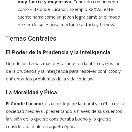
muy fuerte y muy brava
: Conocido comúnmente
como «El Conde Lucanor, Exemplo XXXV», este
cuento narra cómo un joven logra cambiar el modo
de ser de su esposa mediante astucia y firmeza.
Temas Centrales
El Poder de la Prudencia y la Inteligencia
Uno de los temas más destacados en la obra es el valor
de la prudencia y la inteligencia para resolver conflictos y
enfrentar los problemas de la vida cotidiana.
La Moralidad y Ética
El Conde Lucanor
es un reflejo de la moral y la ética de la
sociedad medieval, presentando a través de sus cuentos
la visión de lo que se consideraba bueno y lo que se
consideraba malo en aquella época.