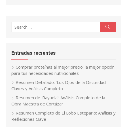
Search
Search
for:
Entradas recientes
Comprar proteínas al mejor precio: la mejor opción
para tus necesidades nutricionales
Resumen Detallado: ‘Los Ojos de la Oscuridad’ –
Claves y Análisis Completo
Resumen de ‘Rayuela’: Análisis Completo de la
Obra Maestra de Cortázar
Resumen Completo de El Lobo Estepario: Análisis y
Reflexiones Clave