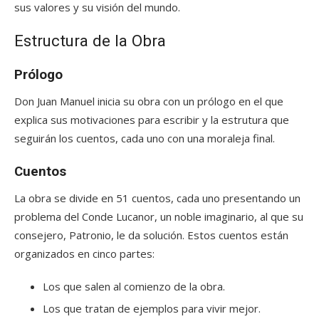
sus valores y su visión del mundo.
Estructura de la Obra
Prólogo
Don Juan Manuel inicia su obra con un prólogo en el que
explica sus motivaciones para escribir y la estrutura que
seguirán los cuentos, cada uno con una moraleja final.
Cuentos
La obra se divide en 51 cuentos, cada uno presentando un
problema del Conde Lucanor, un noble imaginario, al que su
consejero, Patronio, le da solución. Estos cuentos están
organizados en cinco partes:
Los que salen al comienzo de la obra.
Los que tratan de ejemplos para vivir mejor.