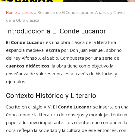
»
»
Home
Libros
Resumen de El Conde Lucanor: Análisis y Claves
de la Obra Clásica
Introducción a El Conde Lucanor
El Conde Lucanor
es una obra clásica de la literatura
española medieval escrita por Don Juan Manuel, sobrino
del rey Alfonso X el Sabio. Compuesta por una serie de
cuentos didácticos
, la obra tiene como objetivo la
enseñanza de valores morales a través de historias y
ejemplos.
Contexto Histórico y Literario
Escrito en el siglo XIV,
El Conde Lucanor
se inserta en una
época donde la literatura de consejos y moralejas tenía un
papel educativo importante. Los cuentos que componen la
obra reflejan la sociedad y la cultura de ese entonces, con