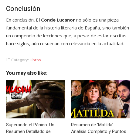
Conclusión
En conclusión,
El Conde Lucanor
no sólo es una pieza
fundamental de la historia literaria de España, sino también
un compendio de lecciones que, a pesar de estar escritas
hace siglos, aún resuenan con relevancia en la actualidad.
Category:
Libros
You may also like:
Superando el Pánico: Un
Resumen de ‘Matilda’:
Resumen Detallado de
Análisis Completo y Puntos