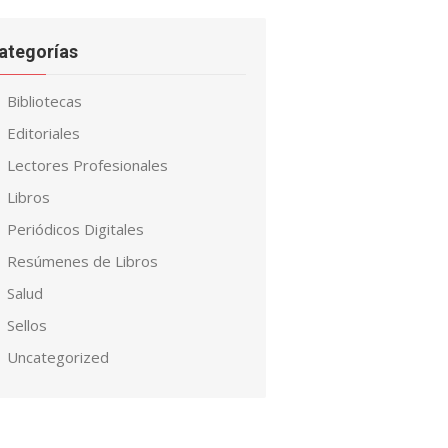
ategorías
Bibliotecas
Editoriales
Lectores Profesionales
Libros
Periódicos Digitales
Resúmenes de Libros
Salud
Sellos
Uncategorized