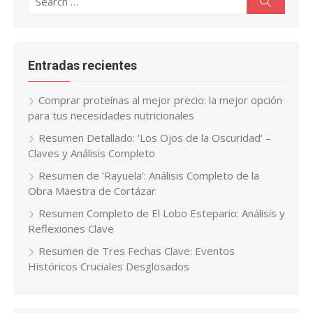
for:
Entradas recientes
Comprar proteínas al mejor precio: la mejor opción
para tus necesidades nutricionales
Resumen Detallado: ‘Los Ojos de la Oscuridad’ –
Claves y Análisis Completo
Resumen de ‘Rayuela’: Análisis Completo de la
Obra Maestra de Cortázar
Resumen Completo de El Lobo Estepario: Análisis y
Reflexiones Clave
Resumen de Tres Fechas Clave: Eventos
Históricos Cruciales Desglosados