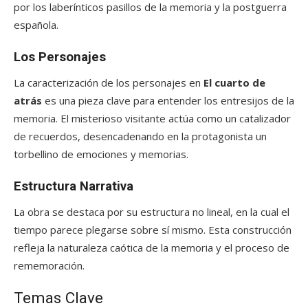
por los laberínticos pasillos de la memoria y la postguerra
española.
Los Personajes
La caracterización de los personajes en
El cuarto de
atrás
es una pieza clave para entender los entresijos de la
memoria. El misterioso visitante actúa como un catalizador
de recuerdos, desencadenando en la protagonista un
torbellino de emociones y memorias.
Estructura Narrativa
La obra se destaca por su estructura no lineal, en la cual el
tiempo parece plegarse sobre sí mismo. Esta construcción
refleja la naturaleza caótica de la memoria y el proceso de
rememoración.
Temas Clave