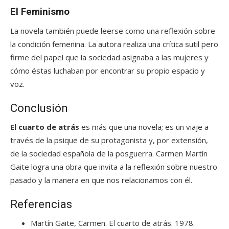
El Feminismo
La novela también puede leerse como una reflexión sobre
la condición femenina. La autora realiza una crítica sutil pero
firme del papel que la sociedad asignaba a las mujeres y
cómo éstas luchaban por encontrar su propio espacio y
voz.
Conclusión
El cuarto de atrás
es más que una novela; es un viaje a
través de la psique de su protagonista y, por extensión,
de la sociedad española de la posguerra. Carmen Martín
Gaite logra una obra que invita a la reflexión sobre nuestro
pasado y la manera en que nos relacionamos con él.
Referencias
Martín Gaite, Carmen. El cuarto de atrás. 1978.