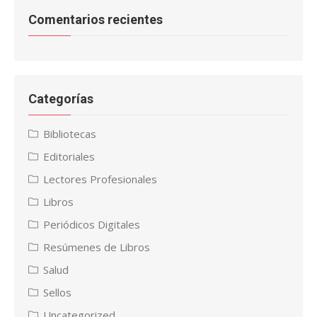
Comentarios recientes
Categorías
Bibliotecas
Editoriales
Lectores Profesionales
Libros
Periódicos Digitales
Resúmenes de Libros
Salud
Sellos
Uncategorized