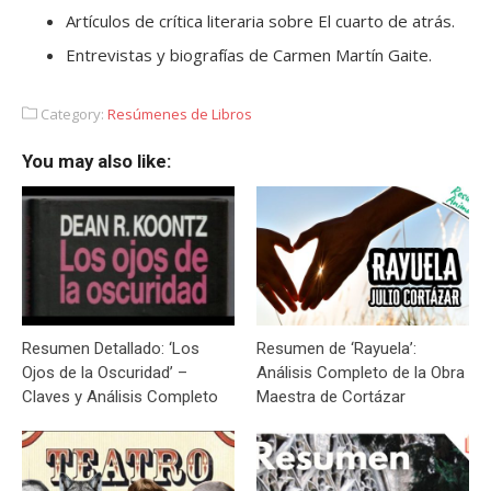
Artículos de crítica literaria sobre El cuarto de atrás.
Entrevistas y biografías de Carmen Martín Gaite.
Category:
Resúmenes de Libros
You may also like:
Resumen Detallado: ‘Los
Resumen de ‘Rayuela’:
Ojos de la Oscuridad’ –
Análisis Completo de la Obra
Claves y Análisis Completo
Maestra de Cortázar