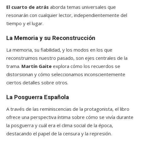
El cuarto de atrás
aborda temas universales que
resonarán con cualquier lector, independientemente del
tiempo y el lugar.
La Memoria y su Reconstrucción
La memoria, su fiabilidad, y los modos en los que
reconstruimos nuestro pasado, son ejes centrales de la
trama.
Martín Gaite
explora cómo los recuerdos se
distorsionan y cómo seleccionamos inconscientemente
ciertos detalles sobre otros.
La Posguerra Española
A través de las reminiscencias de la protagonista, el libro
ofrece una perspectiva íntima sobre cómo se vivía durante
la posguerra y cuál era el clima social de la época,
destacando el papel de la censura y la represión.