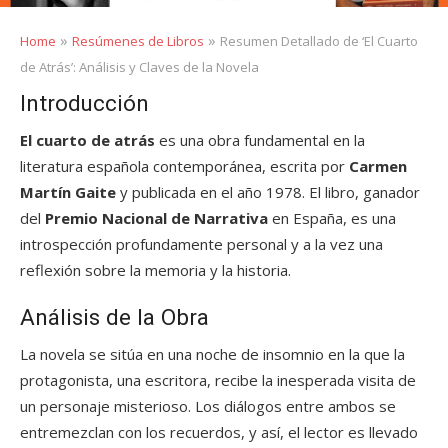
»
»
Home
Resúmenes de Libros
Resumen Detallado de ‘El Cuarto
de Atrás’: Análisis y Claves de la Novela
Introducción
El cuarto de atrás
es una obra fundamental en la
literatura española contemporánea, escrita por
Carmen
Martín Gaite
y publicada en el año 1978. El libro, ganador
del
Premio Nacional de Narrativa
en España, es una
introspección profundamente personal y a la vez una
reflexión sobre la memoria y la historia.
Análisis de la Obra
La novela se sitúa en una noche de insomnio en la que la
protagonista, una escritora, recibe la inesperada visita de
un personaje misterioso. Los diálogos entre ambos se
entremezclan con los recuerdos, y así, el lector es llevado