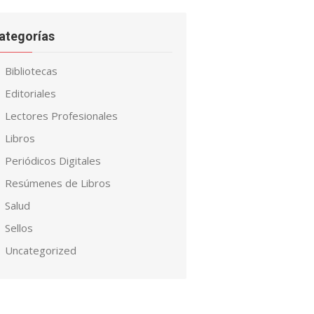
ategorías
Bibliotecas
Editoriales
Lectores Profesionales
Libros
Periódicos Digitales
Resúmenes de Libros
Salud
Sellos
Uncategorized