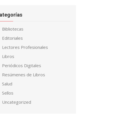
ategorías
Bibliotecas
Editoriales
Lectores Profesionales
Libros
Periódicos Digitales
Resúmenes de Libros
Salud
Sellos
Uncategorized