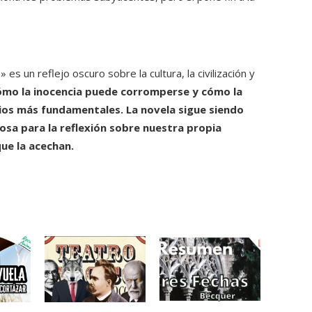
es un reflejo oscuro sobre la cultura, la civilización y
mo la inocencia puede corromperse y cómo la
pios más fundamentales
. La novela sigue siendo
sa para la reflexión sobre nuestra propia
que la acechan.