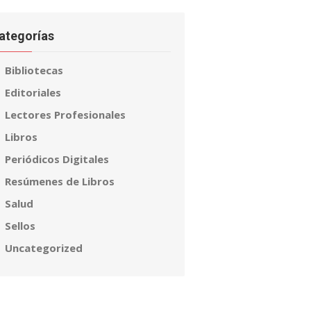
ategorías
Bibliotecas
Editoriales
Lectores Profesionales
Libros
Periódicos Digitales
Resúmenes de Libros
Salud
Sellos
Uncategorized