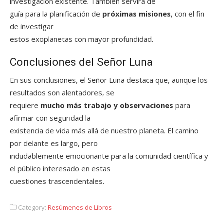
investigación existente. También servirá de
guía para la planificación de
próximas misiones
, con el fin
de investigar
estos exoplanetas con mayor profundidad.
Conclusiones del Señor Luna
En sus conclusiones, el Señor Luna destaca que, aunque los
resultados son alentadores, se
requiere
mucho más trabajo y observaciones
para
afirmar con seguridad la
existencia de vida más allá de nuestro planeta. El camino
por delante es largo, pero
indudablemente emocionante para la comunidad científica y
el público interesado en estas
cuestiones trascendentales.
Category:
Resúmenes de Libros