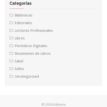
Categorías
Bibliotecas
Editoriales
Lectores Profesionales
Libros
Periódicos Digitales
Resúmenes de Libros
Salud
Sellos
Uncategorized
© 2026 Ediciona