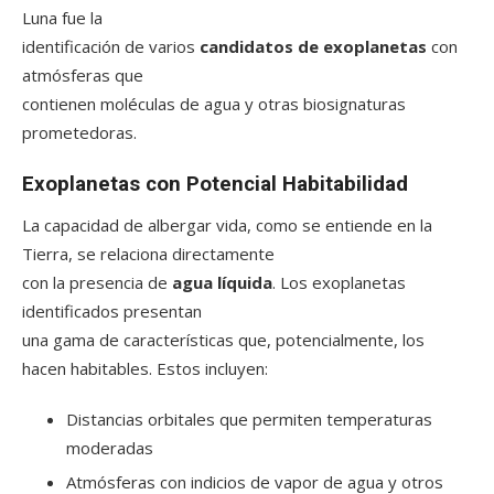
Luna fue la
identificación de varios
candidatos de exoplanetas
con
atmósferas que
contienen moléculas de agua y otras biosignaturas
prometedoras.
Exoplanetas con Potencial Habitabilidad
La capacidad de albergar vida, como se entiende en la
Tierra, se relaciona directamente
con la presencia de
agua líquida
. Los exoplanetas
identificados presentan
una gama de características que, potencialmente, los
hacen habitables. Estos incluyen:
Distancias orbitales que permiten temperaturas
moderadas
Atmósferas con indicios de vapor de agua y otros