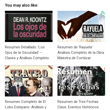
You may also like:
Resumen Detallado: ‘Los
Resumen de ‘Rayuela’:
Ojos de la Oscuridad’ –
Análisis Completo de la Obra
Claves y Análisis Completo
Maestra de Cortázar
Resumen Completo de El
Resumen de Tres Fechas
Lobo Estepario: Análisis y
Clave: Eventos Históricos