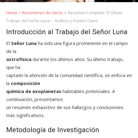
»
»
Home
Resúmenes de Libros
Resumen Completo: ‘El Último
Trabajo del Señor Luna’ – Análisis y Puntos Clave
Introducción al Trabajo del Señor Luna
El
Señor Luna
ha sido una figura prominente en el campo
de la
astrofísica
durante los últimos años. Su último trabajo,
que ha
captado la atención de la comunidad científica, se enfoca en
la
composición
química de exoplanetas
habitables potenciales. A
continuación, presentamos
un resumen exhaustivo de sus hallazgos y conclusiones
más significativos.
Metodología de Investigación