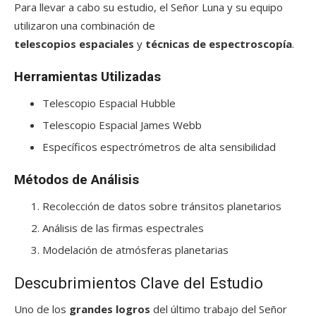
Para llevar a cabo su estudio, el Señor Luna y su equipo
utilizaron una combinación de
telescopios espaciales
y
técnicas de espectroscopía
.
Herramientas Utilizadas
Telescopio Espacial Hubble
Telescopio Espacial James Webb
Específicos espectrómetros de alta sensibilidad
Métodos de Análisis
Recolección de datos sobre tránsitos planetarios
Análisis de las firmas espectrales
Modelación de atmósferas planetarias
Descubrimientos Clave del Estudio
Uno de los
grandes logros
del último trabajo del Señor