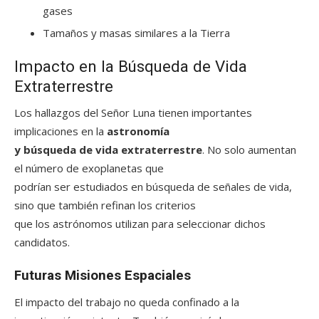
gases
Tamaños y masas similares a la Tierra
Impacto en la Búsqueda de Vida
Extraterrestre
Los hallazgos del Señor Luna tienen importantes
implicaciones en la
astronomía
y búsqueda de vida extraterrestre
. No solo aumentan
el número de exoplanetas que
podrían ser estudiados en búsqueda de señales de vida,
sino que también refinan los criterios
que los astrónomos utilizan para seleccionar dichos
candidatos.
Futuras Misiones Espaciales
El impacto del trabajo no queda confinado a la