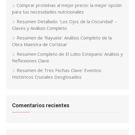
Comprar proteínas al mejor precio: la mejor opción
para tus necesidades nutricionales
Resumen Detallado: ‘Los Ojos de la Oscuridad’ –
Claves y Análisis Completo
Resumen de ‘Rayuela’: Análisis Completo de la
Obra Maestra de Cortázar
Resumen Completo de El Lobo Estepario: Análisis y
Reflexiones Clave
Resumen de Tres Fechas Clave: Eventos
Históricos Cruciales Desglosados
Comentarios recientes