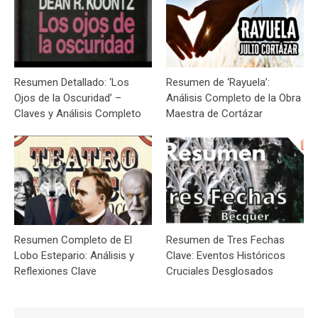
Resumen Detallado: ‘Los
Resumen de ‘Rayuela’:
Ojos de la Oscuridad’ –
Análisis Completo de la Obra
Claves y Análisis Completo
Maestra de Cortázar
Resumen Completo de El
Resumen de Tres Fechas
Lobo Estepario: Análisis y
Clave: Eventos Históricos
Reflexiones Clave
Cruciales Desglosados