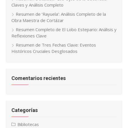
Claves y Análisis Completo
Resumen de ‘Rayuela’: Análisis Completo de la
Obra Maestra de Cortázar
Resumen Completo de El Lobo Estepario: Análisis y
Reflexiones Clave
Resumen de Tres Fechas Clave: Eventos
Históricos Cruciales Desglosados
Comentarios recientes
Categorías
Bibliotecas