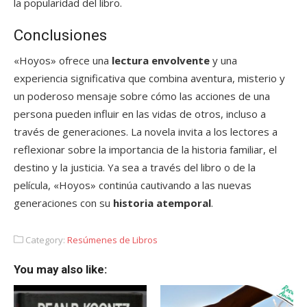
la popularidad del libro.
Conclusiones
«Hoyos» ofrece una
lectura envolvente
y una
experiencia significativa que combina aventura, misterio y
un poderoso mensaje sobre cómo las acciones de una
persona pueden influir en las vidas de otros, incluso a
través de generaciones. La novela invita a los lectores a
reflexionar sobre la importancia de la historia familiar, el
destino y la justicia. Ya sea a través del libro o de la
película, «Hoyos» continúa cautivando a las nuevas
generaciones con su
historia atemporal
.
Category:
Resúmenes de Libros
You may also like: