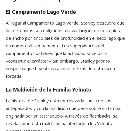
El Campamento Lago Verde
Al llegar al Campamento Lago Verde, Stanley descubre que
los detenidos son obligados a cavar
hoyos
de cinco pies
de ancho por cinco pies de profundidad en el seco lago que
da nombre al campamento. Los supervisores del
campamento sostienen que la actividad sirve para
«construir el carácter». Sin embargo, Stanley pronto
sospecha que hay otras razones detrás de esta tarea
forzada.
La Maldición de la Familia Yelnats
La historia de Stanley está entrelazada con la de sus
antepasados y con la maldición que pesa sobre su familia,
originada por su tatarabuelo. A través de flashbacks, se
revela cómo esta maldición ha afectado a los Yelnats