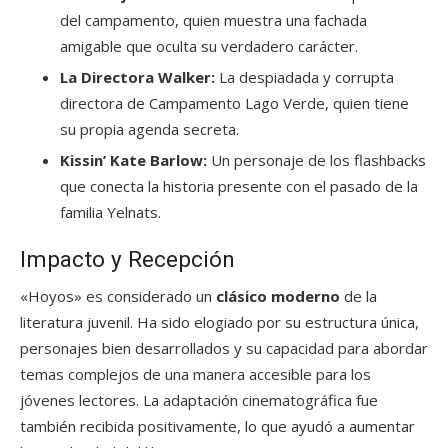
del campamento, quien muestra una fachada
amigable que oculta su verdadero carácter.
La Directora Walker:
La despiadada y corrupta
directora de Campamento Lago Verde, quien tiene
su propia agenda secreta.
Kissin’ Kate Barlow:
Un personaje de los flashbacks
que conecta la historia presente con el pasado de la
familia Yelnats.
Impacto y Recepción
«Hoyos» es considerado un
clásico moderno
de la
literatura juvenil. Ha sido elogiado por su estructura única,
personajes bien desarrollados y su capacidad para abordar
temas complejos de una manera accesible para los
jóvenes lectores. La adaptación cinematográfica fue
también recibida positivamente, lo que ayudó a aumentar