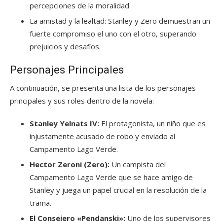
percepciones de la moralidad.
La amistad y la lealtad: Stanley y Zero demuestran un
fuerte compromiso el uno con el otro, superando
prejuicios y desafíos.
Personajes Principales
A continuación, se presenta una lista de los personajes
principales y sus roles dentro de la novela:
Stanley Yelnats IV:
El protagonista, un niño que es
injustamente acusado de robo y enviado al
Campamento Lago Verde.
Hector Zeroni (Zero):
Un campista del
Campamento Lago Verde que se hace amigo de
Stanley y juega un papel crucial en la resolución de la
trama.
El Consejero «Pendanski»:
Uno de los supervisores