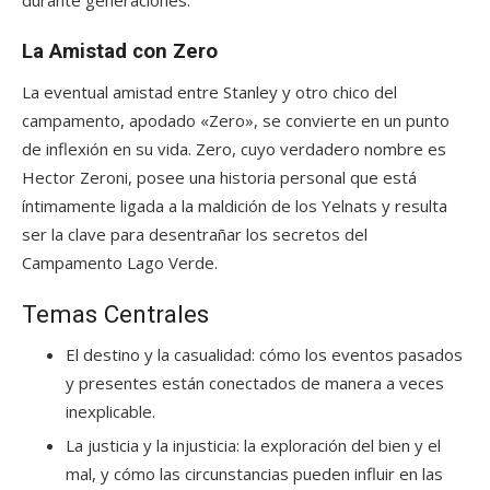
durante generaciones.
La Amistad con Zero
La eventual amistad entre Stanley y otro chico del
campamento, apodado «Zero», se convierte en un punto
de inflexión en su vida. Zero, cuyo verdadero nombre es
Hector Zeroni, posee una historia personal que está
íntimamente ligada a la maldición de los Yelnats y resulta
ser la clave para desentrañar los secretos del
Campamento Lago Verde.
Temas Centrales
El destino y la casualidad: cómo los eventos pasados
y presentes están conectados de manera a veces
inexplicable.
La justicia y la injusticia: la exploración del bien y el
mal, y cómo las circunstancias pueden influir en las