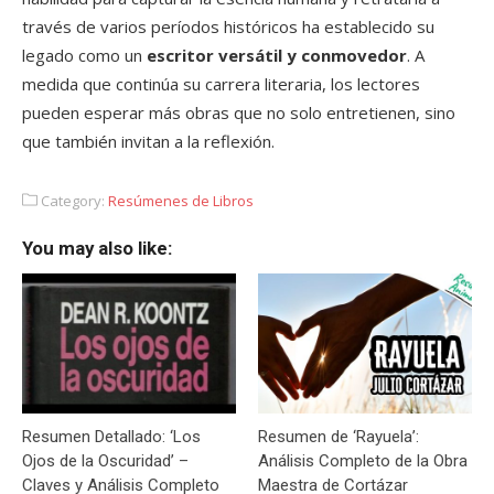
través de varios períodos históricos ha establecido su
legado como un
escritor versátil y conmovedor
. A
medida que continúa su carrera literaria, los lectores
pueden esperar más obras que no solo entretienen, sino
que también invitan a la reflexión.
Category:
Resúmenes de Libros
You may also like:
Resumen Detallado: ‘Los
Resumen de ‘Rayuela’:
Ojos de la Oscuridad’ –
Análisis Completo de la Obra
Claves y Análisis Completo
Maestra de Cortázar