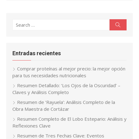
Search
Search
for:
Entradas recientes
Comprar proteínas al mejor precio: la mejor opción
para tus necesidades nutricionales
Resumen Detallado: ‘Los Ojos de la Oscuridad’ –
Claves y Análisis Completo
Resumen de ‘Rayuela’: Análisis Completo de la
Obra Maestra de Cortázar
Resumen Completo de El Lobo Estepario: Análisis y
Reflexiones Clave
Resumen de Tres Fechas Clave: Eventos