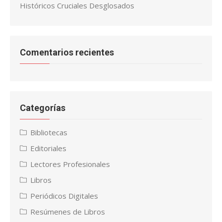
Históricos Cruciales Desglosados
Comentarios recientes
Categorías
Bibliotecas
Editoriales
Lectores Profesionales
Libros
Periódicos Digitales
Resúmenes de Libros