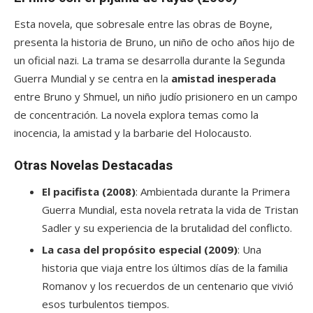
Esta novela, que sobresale entre las obras de Boyne,
presenta la historia de Bruno, un niño de ocho años hijo de
un oficial nazi. La trama se desarrolla durante la Segunda
Guerra Mundial y se centra en la
amistad inesperada
entre Bruno y Shmuel, un niño judío prisionero en un campo
de concentración. La novela explora temas como la
inocencia, la amistad y la barbarie del Holocausto.
Otras Novelas Destacadas
El pacifista (2008)
: Ambientada durante la Primera
Guerra Mundial, esta novela retrata la vida de Tristan
Sadler y su experiencia de la brutalidad del conflicto.
La casa del propósito especial (2009)
: Una
historia que viaja entre los últimos días de la familia
Romanov y los recuerdos de un centenario que vivió
esos turbulentos tiempos.