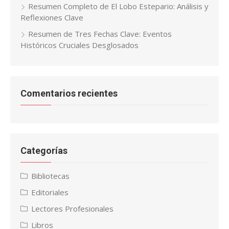
Resumen Completo de El Lobo Estepario: Análisis y
Reflexiones Clave
Resumen de Tres Fechas Clave: Eventos
Históricos Cruciales Desglosados
Comentarios recientes
Categorías
Bibliotecas
Editoriales
Lectores Profesionales
Libros