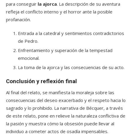
para conseguir
la ajorca
. La descripción de su aventura
refleja el conflicto interno y el horror ante la posible
profanación.
Entrada a la catedral y sentimientos contradictorios
de Pedro.
Enfrentamiento y superación de la tempestad
emocional.
La toma de la ajorca y las consecuencias de su acto.
Conclusión y reflexión final
Al final del relato, se manifiesta la moraleja sobre las
consecuencias del deseo exacerbado y el respeto hacia lo
sagrado y lo prohibido. La narrativa de Bécquer, a través
de este relato, pone en relieve la naturaleza conflictiva de
la pasión y muestra cómo la obsesión puede llevar al
individuo a cometer actos de osadía impensables.