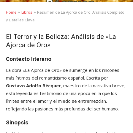
»
»
Home
Libros
Resumen de La Ajorca de Oro: Análisis Completo
y Detalles Clave
El Terror y la Belleza: Análisis de «La
Ajorca de Oro»
Contexto literario
La obra «La Ajorca de Oro» se sumerge en los rincones
más íntimos del romanticismo español. Escrita por
Gustavo Adolfo Bécquer
, maestro de la narrativa breve,
esta leyenda es testimonio de una época en la que los
límites entre el amor y el miedo se entremezclan,
reflejando las pasiones más profundas del ser humano.
Sinopsis