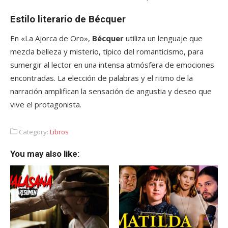
Estilo literario de Bécquer
En «La Ajorca de Oro»,
Bécquer
utiliza un lenguaje que
mezcla belleza y misterio, típico del romanticismo, para
sumergir al lector en una intensa atmósfera de emociones
encontradas. La elección de palabras y el ritmo de la
narración amplifican la sensación de angustia y deseo que
vive el protagonista.
Category:
Libros
You may also like: