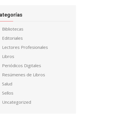
ategorías
Bibliotecas
Editoriales
Lectores Profesionales
Libros
Periódicos Digitales
Resúmenes de Libros
Salud
Sellos
Uncategorized