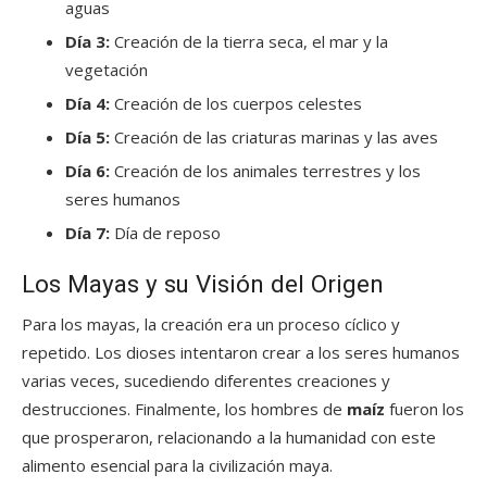
aguas
Día 3:
Creación de la tierra seca, el mar y la
vegetación
Día 4:
Creación de los cuerpos celestes
Día 5:
Creación de las criaturas marinas y las aves
Día 6:
Creación de los animales terrestres y los
seres humanos
Día 7:
Día de reposo
Los Mayas y su Visión del Origen
Para los mayas, la creación era un proceso cíclico y
repetido. Los dioses intentaron crear a los seres humanos
varias veces, sucediendo diferentes creaciones y
destrucciones. Finalmente, los hombres de
maíz
fueron los
que prosperaron, relacionando a la humanidad con este
alimento esencial para la civilización maya.