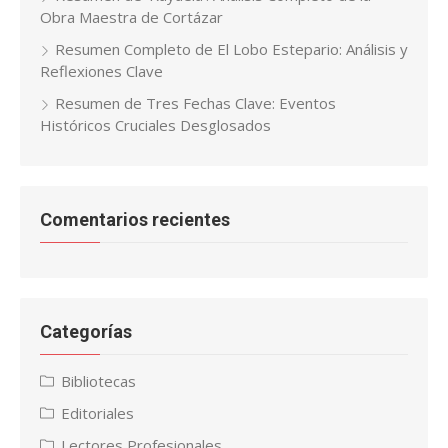
Obra Maestra de Cortázar
Resumen Completo de El Lobo Estepario: Análisis y
Reflexiones Clave
Resumen de Tres Fechas Clave: Eventos
Históricos Cruciales Desglosados
Comentarios recientes
Categorías
Bibliotecas
Editoriales
Lectores Profesionales