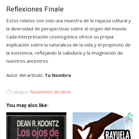
Reflexiones Finale
Estos relatos son solo una muestra de la riqueza cultural y
la diversidad de perspectivas sobre el origen del mundo.
Cada interpretación cosmogónica ofrece su propia
explicación sobre la naturaleza de la vida y el propósito de
la existencia, reflejando la sabiduría y la imaginación de
nuestros ancestros.
Autor del artículo:
Tu Nombre
Category:
Resúmenes de Libros
You may also like: