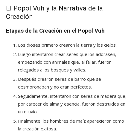
El Popol Vuh y la Narrativa de la
Creación
Etapas de la Creación en el Popol Vuh
Los dioses primero crearon la tierra y los cielos.
Luego intentaron crear seres que los adorasen,
empezando con animales que, al fallar, fueron
relegados a los bosques y valles.
Después crearon seres de barro que se
desmoronaban y no eran perfectos.
Seguidamente, intentaron con seres de madera que,
por carecer de alma y esencia, fueron destruidos en
un diluvio.
Finalmente, los hombres de maíz aparecieron como
la creación exitosa.