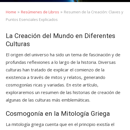
»
»
Home
Resúmenes de Libros
Resumen de la Creación: Claves y
Puntos Esenciales Explicados
La Creación del Mundo en Diferentes
Culturas
El origen del universo ha sido un tema de fascinación y de
profundas reflexiones a lo largo de la historia. Diversas
culturas han tratado de explicar el comienzo de la
existencia a través de mitos y relatos, generando
cosmogonías ricas y variadas. En este artículo,
exploraremos un resumen de las historias de creación de
algunas de las culturas más emblemáticas.
Cosmogonía en la Mitología Griega
La mitología griega cuenta que en el principio existía el