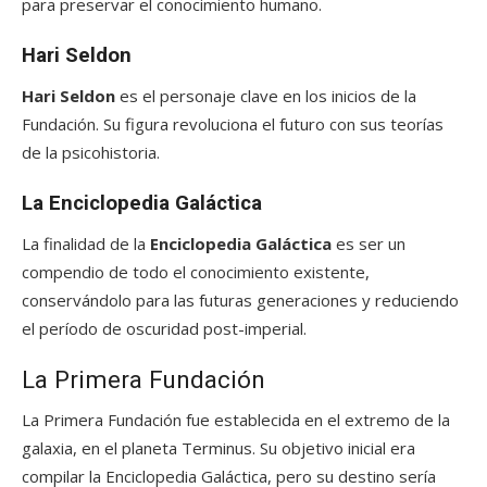
para preservar el conocimiento humano.
Hari Seldon
Hari Seldon
es el personaje clave en los inicios de la
Fundación. Su figura revoluciona el futuro con sus teorías
de la psicohistoria.
La Enciclopedia Galáctica
La finalidad de la
Enciclopedia Galáctica
es ser un
compendio de todo el conocimiento existente,
conservándolo para las futuras generaciones y reduciendo
el período de oscuridad post-imperial.
La Primera Fundación
La Primera Fundación fue establecida en el extremo de la
galaxia, en el planeta Terminus. Su objetivo inicial era
compilar la Enciclopedia Galáctica, pero su destino sería