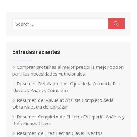
Search
Search
for:
Entradas recientes
Comprar proteínas al mejor precio: la mejor opción
para tus necesidades nutricionales
Resumen Detallado: ‘Los Ojos de la Oscuridad’ –
Claves y Análisis Completo
Resumen de ‘Rayuela’: Análisis Completo de la
Obra Maestra de Cortázar
Resumen Completo de El Lobo Estepario: Análisis y
Reflexiones Clave
Resumen de Tres Fechas Clave: Eventos