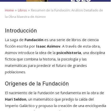
»
»
Home
Libros
Resumen de la Fundación: Análisis Detallado de
la Obra Maestra de Asimov
Introducción
La saga de
Fundación
es una serie de libros de ciencia
ficción escrita por
Isaac Asimov
. A través de esta obra,
Asimov introduce la idea de la
psicohistoria
, una disciplina
ficticia que combina la historia, la psicología y las
matemáticas para predecir el futuro de grandes
poblaciones.
Orígenes de la Fundación
El nacimiento de la Fundación se fundamenta en la obra de
Hari Seldon
, un matemático que predijo la caída del
Imperio Galáctico y propuso la creación de una enciclopedia