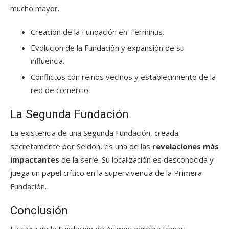
mucho mayor.
Creación de la Fundación en Terminus.
Evolución de la Fundación y expansión de su
influencia.
Conflictos con reinos vecinos y establecimiento de la
red de comercio.
La Segunda Fundación
La existencia de una Segunda Fundación, creada
secretamente por Seldon, es una de las
revelaciones más
impactantes
de la serie. Su localización es desconocida y
juega un papel crítico en la supervivencia de la Primera
Fundación.
Conclusión