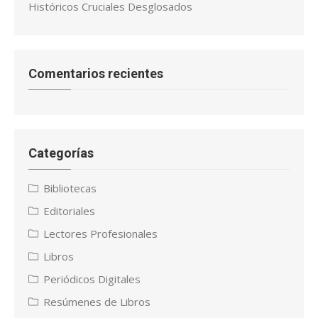
Históricos Cruciales Desglosados
Comentarios recientes
Categorías
Bibliotecas
Editoriales
Lectores Profesionales
Libros
Periódicos Digitales
Resúmenes de Libros