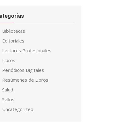
ategorías
Bibliotecas
Editoriales
Lectores Profesionales
Libros
Periódicos Digitales
Resúmenes de Libros
Salud
Sellos
Uncategorized