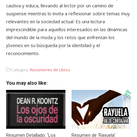
cautiva y educa, llevando al lector por un camino de
suspense mientras lo invita a reflexionar sobre temas muy
relevantes en la sociedad actual. Es una lectura
imprescindible para aquellos interesados en las dinámicas
del mundo de la moda y los retos que enfrentan los
jóvenes en su búsqueda por la identidad y el
reconocimiento.
Category:
Resúmenes de Libros
You may also like:
Resumen Detallado: ‘Los
Resumen de ‘Rayuela’: