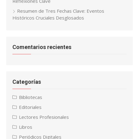
Reflexiones Clave
Resumen de Tres Fechas Clave: Eventos
Históricos Cruciales Desglosados
Comentarios recientes
Categorías
Bibliotecas
Editoriales
Lectores Profesionales
Libros
Periódicos Digitales