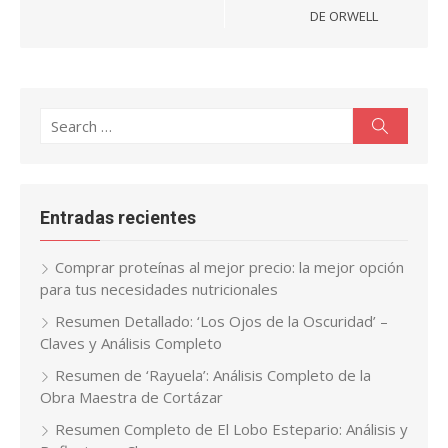
DE ORWELL
Search
Search
for:
Entradas recientes
Comprar proteínas al mejor precio: la mejor opción
para tus necesidades nutricionales
Resumen Detallado: ‘Los Ojos de la Oscuridad’ –
Claves y Análisis Completo
Resumen de ‘Rayuela’: Análisis Completo de la
Obra Maestra de Cortázar
Resumen Completo de El Lobo Estepario: Análisis y