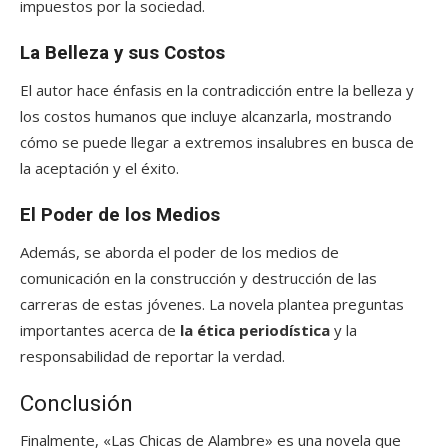
impuestos por la sociedad.
La Belleza y sus Costos
El autor hace énfasis en la contradicción entre la belleza y
los costos humanos que incluye alcanzarla, mostrando
cómo se puede llegar a extremos insalubres en busca de
la aceptación y el éxito.
El Poder de los Medios
Además, se aborda el poder de los medios de
comunicación en la construcción y destrucción de las
carreras de estas jóvenes. La novela plantea preguntas
importantes acerca de
la ética periodística
y la
responsabilidad de reportar la verdad.
Conclusión
Finalmente, «Las Chicas de Alambre» es una novela que