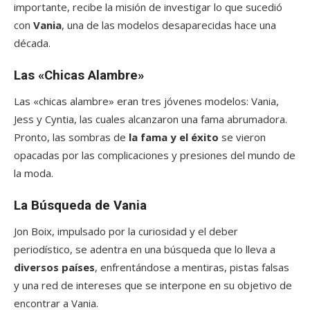
importante, recibe la misión de investigar lo que sucedió
con
Vania
, una de las modelos desaparecidas hace una
década.
Las «Chicas Alambre»
Las «chicas alambre» eran tres jóvenes modelos: Vania,
Jess y Cyntia, las cuales alcanzaron una fama abrumadora.
Pronto, las sombras de
la fama y el éxito
se vieron
opacadas por las complicaciones y presiones del mundo de
la moda.
La Búsqueda de Vania
Jon Boix, impulsado por la curiosidad y el deber
periodístico, se adentra en una búsqueda que lo lleva a
diversos países
, enfrentándose a mentiras, pistas falsas
y una red de intereses que se interpone en su objetivo de
encontrar a Vania.