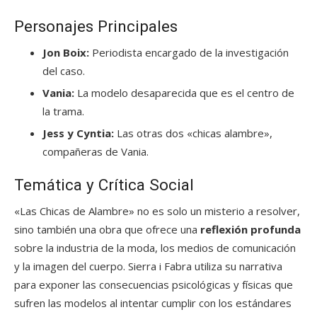
Personajes Principales
Jon Boix:
Periodista encargado de la investigación
del caso.
Vania:
La modelo desaparecida que es el centro de
la trama.
Jess y Cyntia:
Las otras dos «chicas alambre»,
compañeras de Vania.
Temática y Crítica Social
«Las Chicas de Alambre» no es solo un misterio a resolver,
sino también una obra que ofrece una
reflexión profunda
sobre la industria de la moda, los medios de comunicación
y la imagen del cuerpo. Sierra i Fabra utiliza su narrativa
para exponer las consecuencias psicológicas y físicas que
sufren las modelos al intentar cumplir con los estándares