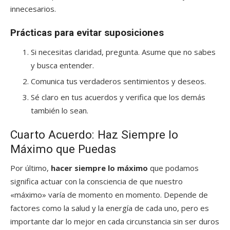
innecesarios.
Prácticas para evitar suposiciones
Si necesitas claridad, pregunta. Asume que no sabes
y busca entender.
Comunica tus verdaderos sentimientos y deseos.
Sé claro en tus acuerdos y verifica que los demás
también lo sean.
Cuarto Acuerdo: Haz Siempre lo
Máximo que Puedas
Por último,
hacer siempre lo máximo
que podamos
significa actuar con la consciencia de que nuestro
«máximo» varía de momento en momento. Depende de
factores como la salud y la energía de cada uno, pero es
importante dar lo mejor en cada circunstancia sin ser duros