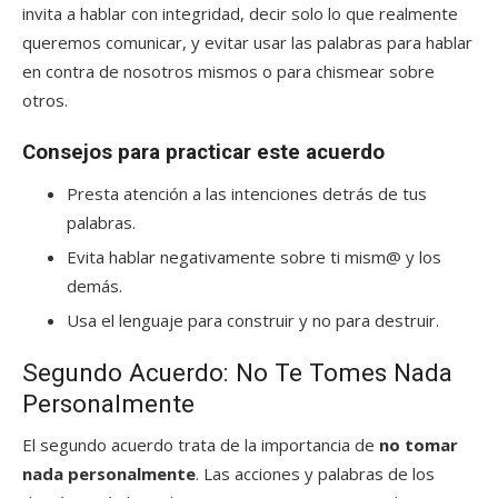
invita a hablar con integridad, decir solo lo que realmente
queremos comunicar, y evitar usar las palabras para hablar
en contra de nosotros mismos o para chismear sobre
otros.
Consejos para practicar este acuerdo
Presta atención a las intenciones detrás de tus
palabras.
Evita hablar negativamente sobre ti mism@ y los
demás.
Usa el lenguaje para construir y no para destruir.
Segundo Acuerdo: No Te Tomes Nada
Personalmente
El segundo acuerdo trata de la importancia de
no tomar
nada personalmente
. Las acciones y palabras de los