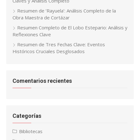
Claves y Análisis Completo
Resumen de ‘Rayuela’: Análisis Completo de la
Obra Maestra de Cortázar
Resumen Completo de El Lobo Estepario: Análisis y
Reflexiones Clave
Resumen de Tres Fechas Clave: Eventos
Históricos Cruciales Desglosados
Comentarios recientes
Categorías
Bibliotecas