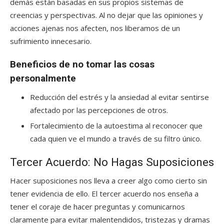
demás están basadas en sus propios sistemas de
creencias y perspectivas. Al no dejar que las opiniones y
acciones ajenas nos afecten, nos liberamos de un
sufrimiento innecesario.
Beneficios de no tomar las cosas
personalmente
Reducción del estrés y la ansiedad al evitar sentirse
afectado por las percepciones de otros.
Fortalecimiento de la autoestima al reconocer que
cada quien ve el mundo a través de su filtro único.
Tercer Acuerdo: No Hagas Suposiciones
Hacer suposiciones nos lleva a creer algo como cierto sin
tener evidencia de ello. El tercer acuerdo nos enseña a
tener el coraje de hacer preguntas y comunicarnos
claramente para evitar malentendidos, tristezas y dramas