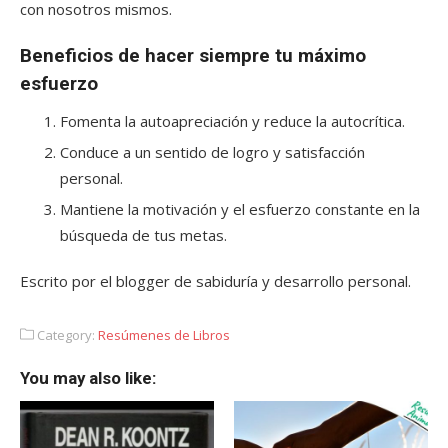
con nosotros mismos.
Beneficios de hacer siempre tu máximo
esfuerzo
Fomenta la autoapreciación y reduce la autocrítica.
Conduce a un sentido de logro y satisfacción
personal.
Mantiene la motivación y el esfuerzo constante en la
búsqueda de tus metas.
Escrito por el blogger de sabiduría y desarrollo personal.
Category:
Resúmenes de Libros
You may also like: