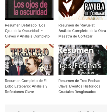
Resumen Detallado: ‘Los
Resumen de ‘Rayuela’:
Ojos de la Oscuridad’ –
Análisis Completo de la Obra
Claves y Análisis Completo
Maestra de Cortázar
Resumen Completo de El
Resumen de Tres Fechas
Lobo Estepario: Análisis y
Clave: Eventos Históricos
Reflexiones Clave
Cruciales Desglosados