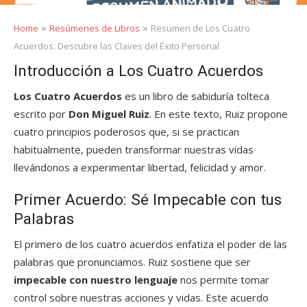
»
»
Home
Resúmenes de Libros
Resumen de Los Cuatro
Acuerdos: Descubre las Claves del Éxito Personal
Introducción a Los Cuatro Acuerdos
Los Cuatro Acuerdos
es un libro de sabiduría tolteca
escrito por
Don Miguel Ruiz
. En este texto, Ruiz propone
cuatro principios poderosos que, si se practican
habitualmente, pueden transformar nuestras vidas
llevándonos a experimentar libertad, felicidad y amor.
Primer Acuerdo: Sé Impecable con tus
Palabras
El primero de los cuatro acuerdos enfatiza el poder de las
palabras que pronunciamos. Ruiz sostiene que ser
impecable con nuestro lenguaje
nos permite tomar
control sobre nuestras acciones y vidas. Este acuerdo