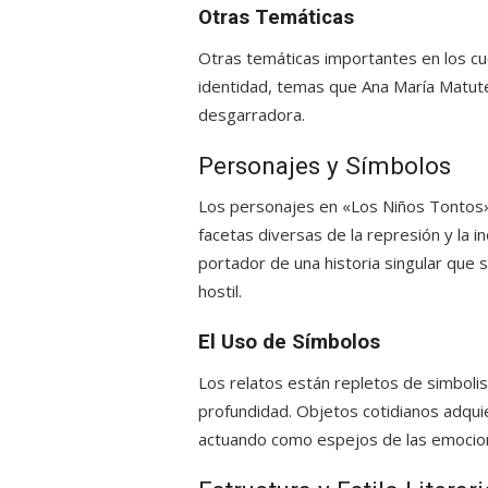
Otras Temáticas
Otras temáticas importantes en los cu
identidad, temas que Ana María Matute
desgarradora.
Personajes y Símbolos
Los personajes en «Los Niños Tontos» 
facetas diversas de la represión y la 
portador de una historia singular que 
hostil.
El Uso de Símbolos
Los relatos están repletos de simbolis
profundidad. Objetos cotidianos adquie
actuando como espejos de las emocione