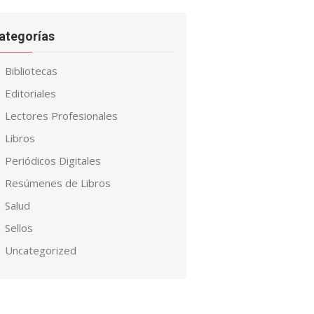
ategorías
Bibliotecas
Editoriales
Lectores Profesionales
Libros
Periódicos Digitales
Resúmenes de Libros
Salud
Sellos
Uncategorized