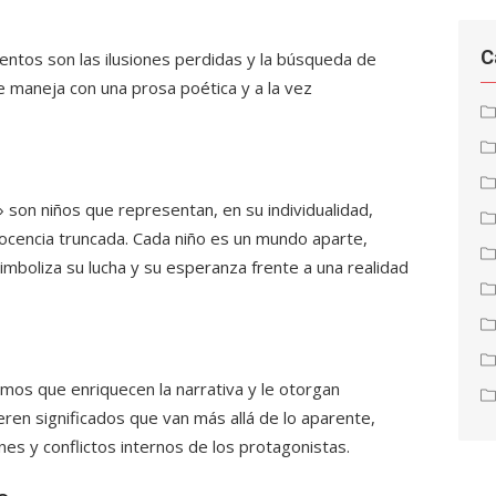
C
entos son las ilusiones perdidas y la búsqueda de
 maneja con una prosa poética y a la vez
son niños que representan, en su individualidad,
inocencia truncada. Cada niño es un mundo aparte,
simboliza su lucha y su esperanza frente a una realidad
mos que enriquecen la narrativa y le otorgan
ren significados que van más allá de lo aparente,
s y conflictos internos de los protagonistas.