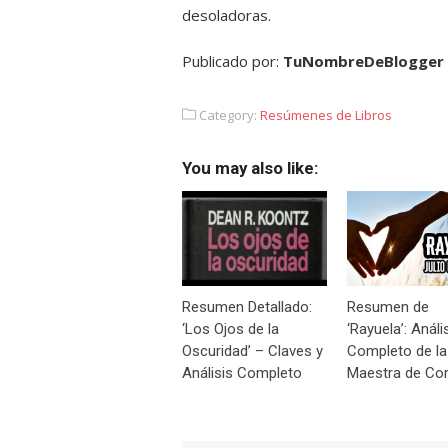
desoladoras.
Publicado por:
TuNombreDeBlogger
Category:
Resúmenes de Libros
You may also like:
Resumen Detallado:
Resumen de
‘Los Ojos de la
‘Rayuela’: Análi
Oscuridad’ – Claves y
Completo de la
Análisis Completo
Maestra de Cor