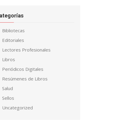
ategorías
Bibliotecas
Editoriales
Lectores Profesionales
Libros
Periódicos Digitales
Resúmenes de Libros
Salud
Sellos
Uncategorized