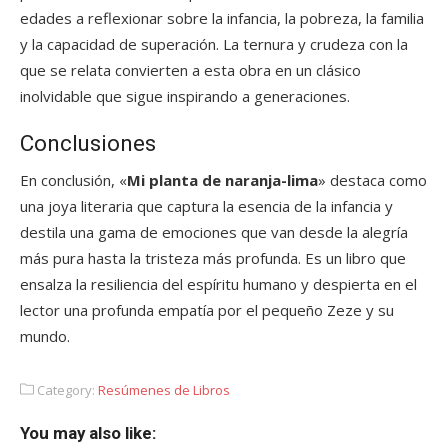
edades a reflexionar sobre la infancia, la pobreza, la familia
y la capacidad de superación. La ternura y crudeza con la
que se relata convierten a esta obra en un clásico
inolvidable que sigue inspirando a generaciones.
Conclusiones
En conclusión, «
Mi planta de naranja-lima
» destaca como
una joya literaria que captura la esencia de la infancia y
destila una gama de emociones que van desde la alegría
más pura hasta la tristeza más profunda. Es un libro que
ensalza la resiliencia del espíritu humano y despierta en el
lector una profunda empatía por el pequeño Zeze y su
mundo.
Category:
Resúmenes de Libros
You may also like: