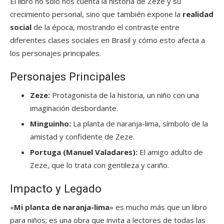
El libro no solo nos cuenta la historia de Zeze y su
crecimiento personal, sino que también expone la
realidad
social
de la época, mostrando el contraste entre
diferentes clases sociales en Brasil y cómo esto afecta a
los personajes principales.
Personajes Principales
Zeze:
Protagonista de la historia, un niño con una
imaginación desbordante.
Minguinho:
La planta de naranja-lima, símbolo de la
amistad y confidente de Zeze.
Portuga (Manuel Valadares):
El amigo adulto de
Zeze, que lo trata con gentileza y cariño.
Impacto y Legado
«
Mi planta de naranja-lima
» es mucho más que un libro
para niños; es una obra que invita a lectores de todas las