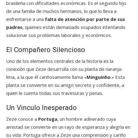
brasileña con dificultades económicas. Es el segundo hijo
de una familia de muchos hermanos, lo que lo lleva a
enfrentarse a una
falta de atención por parte de sus
padres
, quienes están demasiado ocupados intentando
solucionar sus problemas laborales y económicos.
El Compañero Silencioso
Uno de los elementos centrales de la historia es la
conexión que Zeze desarrolla con su planta de naranja-
lima, a la que él cariñosamente llama «
Minguinho
.» Esta
planta se convierte en su amigo secreto y confidente, a
quien le cuenta todas sus travesuras y penas.
Un Vinculo Inesperado
Zeze conoce a
Portuga
, un hombre adinerado cuya
amistad se convierte en un rayo de esperanza y alegría en
su vida. Portuga ofrece a Zeze una comprensión y cariño