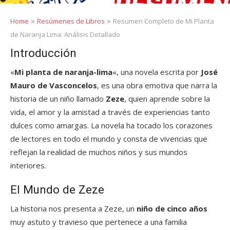
»
»
Home
Resúmenes de Libros
Resumen Completo de Mi Planta
de Naranja Lima: Análisis Detallado
Introducción
«
Mi planta de naranja-lima
«, una novela escrita por
José
Mauro de Vasconcelos
, es una obra emotiva que narra la
historia de un niño llamado
Zeze
, quien aprende sobre la
vida, el amor y la amistad a través de experiencias tanto
dulces como amargas. La novela ha tocado los corazones
de lectores en todo el mundo y consta de vivencias que
reflejan la realidad de muchos niños y sus mundos
interiores.
El Mundo de Zeze
La historia nos presenta a Zeze, un
niño de cinco años
muy astuto y travieso que pertenece a una familia