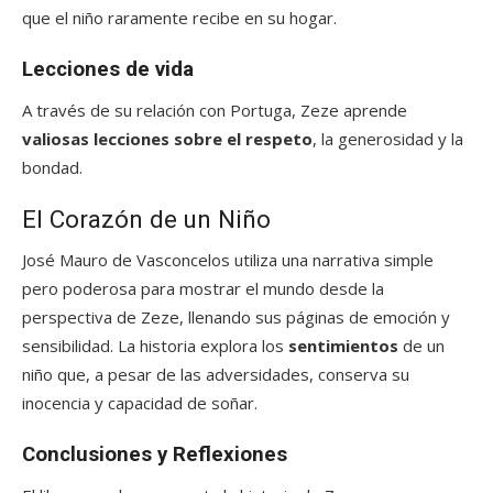
que el niño raramente recibe en su hogar.
Lecciones de vida
A través de su relación con Portuga, Zeze aprende
valiosas lecciones sobre el respeto
, la generosidad y la
bondad.
El Corazón de un Niño
José Mauro de Vasconcelos utiliza una narrativa simple
pero poderosa para mostrar el mundo desde la
perspectiva de Zeze, llenando sus páginas de emoción y
sensibilidad. La historia explora los
sentimientos
de un
niño que, a pesar de las adversidades, conserva su
inocencia y capacidad de soñar.
Conclusiones y Reflexiones