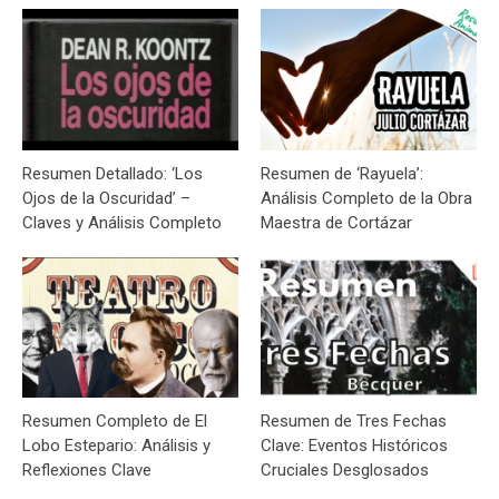
Resumen Detallado: ‘Los
Resumen de ‘Rayuela’:
Ojos de la Oscuridad’ –
Análisis Completo de la Obra
Claves y Análisis Completo
Maestra de Cortázar
Resumen Completo de El
Resumen de Tres Fechas
Lobo Estepario: Análisis y
Clave: Eventos Históricos
Reflexiones Clave
Cruciales Desglosados