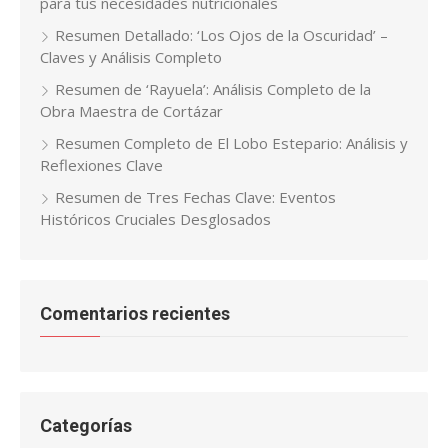
para tus necesidades nutricionales
Resumen Detallado: ‘Los Ojos de la Oscuridad’ –
Claves y Análisis Completo
Resumen de ‘Rayuela’: Análisis Completo de la
Obra Maestra de Cortázar
Resumen Completo de El Lobo Estepario: Análisis y
Reflexiones Clave
Resumen de Tres Fechas Clave: Eventos
Históricos Cruciales Desglosados
Comentarios recientes
Categorías