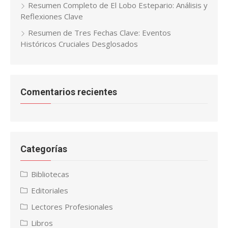
Resumen Completo de El Lobo Estepario: Análisis y
Reflexiones Clave
Resumen de Tres Fechas Clave: Eventos
Históricos Cruciales Desglosados
Comentarios recientes
Categorías
Bibliotecas
Editoriales
Lectores Profesionales
Libros