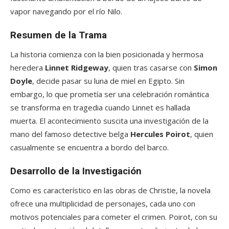
vapor navegando por el río Nilo.
Resumen de la Trama
La historia comienza con la bien posicionada y hermosa
heredera
Linnet Ridgeway
, quien tras casarse con
Simon
Doyle
, decide pasar su luna de miel en Egipto. Sin
embargo, lo que prometía ser una celebración romántica
se transforma en tragedia cuando Linnet es hallada
muerta. El acontecimiento suscita una investigación de la
mano del famoso detective belga
Hercules Poirot
, quien
casualmente se encuentra a bordo del barco.
Desarrollo de la Investigación
Como es característico en las obras de Christie, la novela
ofrece una multiplicidad de personajes, cada uno con
motivos potenciales para cometer el crimen. Poirot, con su