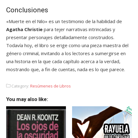
Conclusiones
«Muerte en el Nilo» es un testimonio de la habilidad de
Agatha Christie
para tejer narrativas intrincadas y
presentar personajes detalladamente construidos.
Todavía hoy, el libro se erige como una pieza maestra del
género criminal, invitando a los lectores a sumergirse en
una historia en la que cada capítulo acerca a la verdad,
mostrando que, a fin de cuentas, nada es lo que parece.
Category:
Resúmenes de Libros
You may also like: