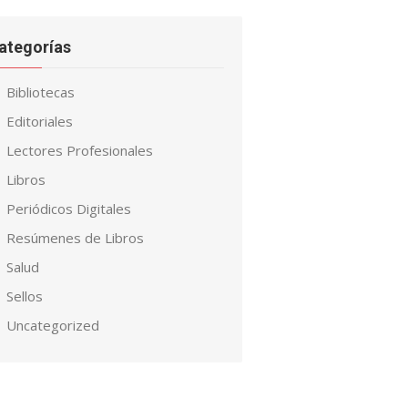
ategorías
Bibliotecas
Editoriales
Lectores Profesionales
Libros
Periódicos Digitales
Resúmenes de Libros
Salud
Sellos
Uncategorized