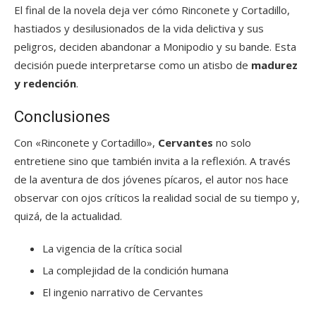
El final de la novela deja ver cómo Rinconete y Cortadillo,
hastiados y desilusionados de la vida delictiva y sus
peligros, deciden abandonar a Monipodio y su bande. Esta
decisión puede interpretarse como un atisbo de
madurez
y redención
.
Conclusiones
Con «Rinconete y Cortadillo»,
Cervantes
no solo
entretiene sino que también invita a la reflexión. A través
de la aventura de dos jóvenes pícaros, el autor nos hace
observar con ojos críticos la realidad social de su tiempo y,
quizá, de la actualidad.
La vigencia de la crítica social
La complejidad de la condición humana
El ingenio narrativo de Cervantes