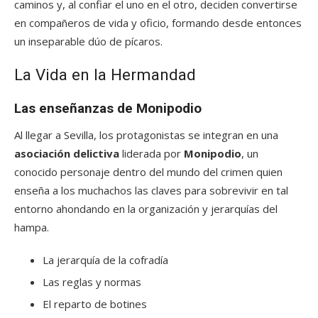
caminos y, al confiar el uno en el otro, deciden convertirse
en compañeros de vida y oficio, formando desde entonces
un inseparable dúo de pícaros.
La Vida en la Hermandad
Las enseñanzas de Monipodio
Al llegar a Sevilla, los protagonistas se integran en una
asociación delictiva
liderada por
Monipodio
, un
conocido personaje dentro del mundo del crimen quien
enseña a los muchachos las claves para sobrevivir en tal
entorno ahondando en la organización y jerarquías del
hampa.
La jerarquía de la cofradía
Las reglas y normas
El reparto de botines