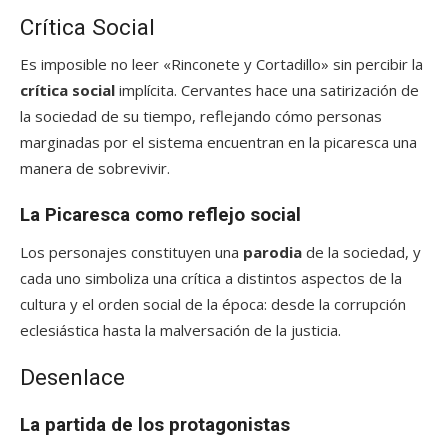
Crítica Social
Es imposible no leer «Rinconete y Cortadillo» sin percibir la
crítica social
implícita. Cervantes hace una satirización de
la sociedad de su tiempo, reflejando cómo personas
marginadas por el sistema encuentran en la picaresca una
manera de sobrevivir.
La Picaresca como reflejo social
Los personajes constituyen una
parodia
de la sociedad, y
cada uno simboliza una crítica a distintos aspectos de la
cultura y el orden social de la época: desde la corrupción
eclesiástica hasta la malversación de la justicia.
Desenlace
La partida de los protagonistas