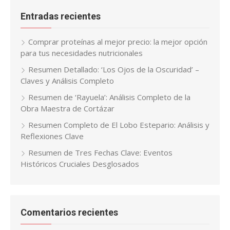
Entradas recientes
Comprar proteínas al mejor precio: la mejor opción
para tus necesidades nutricionales
Resumen Detallado: ‘Los Ojos de la Oscuridad’ –
Claves y Análisis Completo
Resumen de ‘Rayuela’: Análisis Completo de la
Obra Maestra de Cortázar
Resumen Completo de El Lobo Estepario: Análisis y
Reflexiones Clave
Resumen de Tres Fechas Clave: Eventos
Históricos Cruciales Desglosados
Comentarios recientes