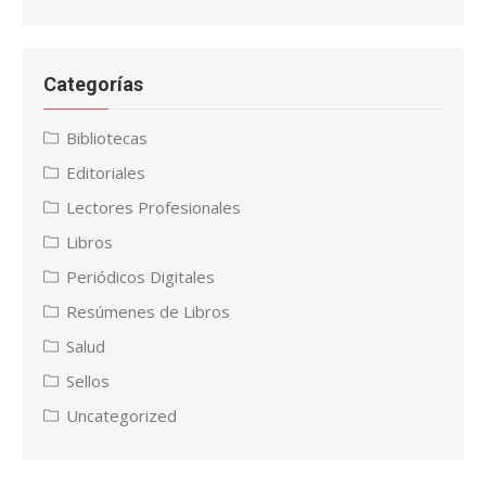
Categorías
Bibliotecas
Editoriales
Lectores Profesionales
Libros
Periódicos Digitales
Resúmenes de Libros
Salud
Sellos
Uncategorized