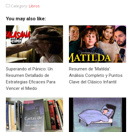
Category:
Libros
You may also like:
Superando el Pánico: Un
Resumen de ‘Matilda’:
Resumen Detallado de
Análisis Completo y Puntos
Estrategias Eficaces Para
Clave del Clásico Infantil
Vencer el Miedo