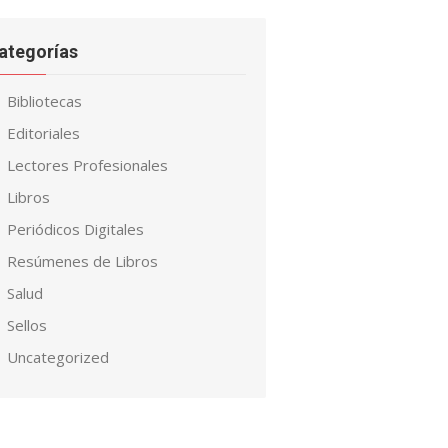
ategorías
Bibliotecas
Editoriales
Lectores Profesionales
Libros
Periódicos Digitales
Resúmenes de Libros
Salud
Sellos
Uncategorized