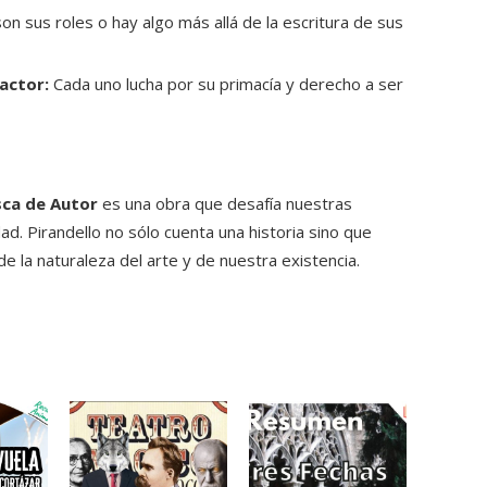
n sus roles o hay algo más allá de la escritura de sus
 actor:
Cada uno lucha por su primacía y derecho a ser
sca de Autor
es una obra que desafía nuestras
dad. Pirandello no sólo cuenta una historia sino que
e la naturaleza del arte y de nuestra existencia.