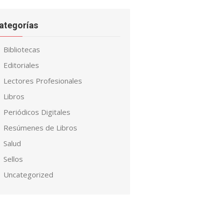
ategorías
Bibliotecas
Editoriales
Lectores Profesionales
Libros
Periódicos Digitales
Resúmenes de Libros
Salud
Sellos
Uncategorized