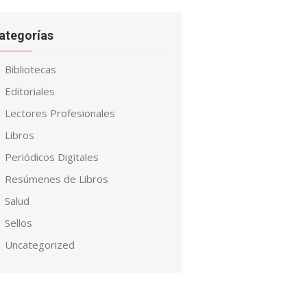
ategorías
Bibliotecas
Editoriales
Lectores Profesionales
Libros
Periódicos Digitales
Resúmenes de Libros
Salud
Sellos
Uncategorized