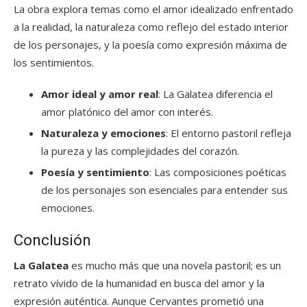
La obra explora temas como el amor idealizado enfrentado
a la realidad, la naturaleza como reflejo del estado interior
de los personajes, y la poesía como expresión máxima de
los sentimientos.
Amor ideal y amor real
: La Galatea diferencia el
amor platónico del amor con interés.
Naturaleza y emociones
: El entorno pastoril refleja
la pureza y las complejidades del corazón.
Poesía y sentimiento
: Las composiciones poéticas
de los personajes son esenciales para entender sus
emociones.
Conclusión
La Galatea
es mucho más que una novela pastoril; es un
retrato vívido de la humanidad en busca del amor y la
expresión auténtica. Aunque Cervantes prometió una