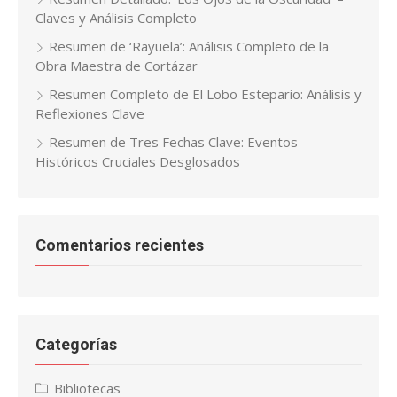
Claves y Análisis Completo
Resumen de ‘Rayuela’: Análisis Completo de la
Obra Maestra de Cortázar
Resumen Completo de El Lobo Estepario: Análisis y
Reflexiones Clave
Resumen de Tres Fechas Clave: Eventos
Históricos Cruciales Desglosados
Comentarios recientes
Categorías
Bibliotecas