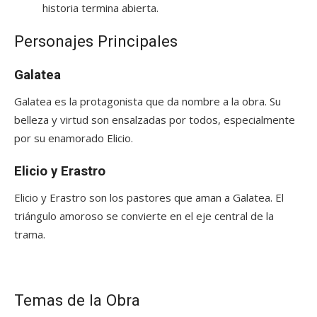
historia termina abierta.
Personajes Principales
Galatea
Galatea es la protagonista que da nombre a la obra. Su
belleza y virtud son ensalzadas por todos, especialmente
por su enamorado Elicio.
Elicio y Erastro
Elicio y Erastro son los pastores que aman a Galatea. El
triángulo amoroso se convierte en el eje central de la
trama.
Temas de la Obra