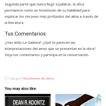
segunda parte que nunca llegó a publicar, la obra
permanece como un testimonio de su habilidad para
explorar los rincones más profundos del alma a través de
la literatura.
Tus Comentarios
¿Has leído La Galatea? ¿Qué te parecen las
interpretaciones del amor que se presentan en la obra?
Deja tus comentarios y participa en la conversación.
Category:
Resúmenes de Libros
You may also like: