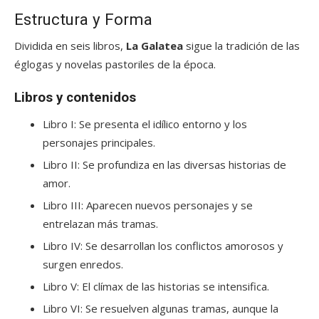
Estructura y Forma
Dividida en seis libros,
La Galatea
sigue la tradición de las
églogas y novelas pastoriles de la época.
Libros y contenidos
Libro I: Se presenta el idílico entorno y los
personajes principales.
Libro II: Se profundiza en las diversas historias de
amor.
Libro III: Aparecen nuevos personajes y se
entrelazan más tramas.
Libro IV: Se desarrollan los conflictos amorosos y
surgen enredos.
Libro V: El clímax de las historias se intensifica.
Libro VI: Se resuelven algunas tramas, aunque la