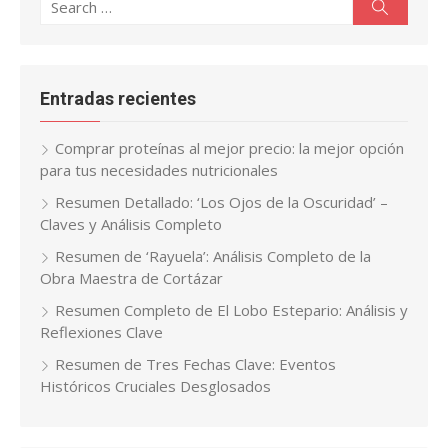
Search
Search
for:
Entradas recientes
Comprar proteínas al mejor precio: la mejor opción
para tus necesidades nutricionales
Resumen Detallado: ‘Los Ojos de la Oscuridad’ –
Claves y Análisis Completo
Resumen de ‘Rayuela’: Análisis Completo de la
Obra Maestra de Cortázar
Resumen Completo de El Lobo Estepario: Análisis y
Reflexiones Clave
Resumen de Tres Fechas Clave: Eventos
Históricos Cruciales Desglosados