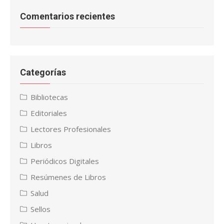
Comentarios recientes
Categorías
Bibliotecas
Editoriales
Lectores Profesionales
Libros
Periódicos Digitales
Resúmenes de Libros
Salud
Sellos