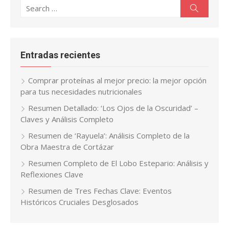
Search
Search
for:
Entradas recientes
Comprar proteínas al mejor precio: la mejor opción
para tus necesidades nutricionales
Resumen Detallado: ‘Los Ojos de la Oscuridad’ –
Claves y Análisis Completo
Resumen de ‘Rayuela’: Análisis Completo de la
Obra Maestra de Cortázar
Resumen Completo de El Lobo Estepario: Análisis y
Reflexiones Clave
Resumen de Tres Fechas Clave: Eventos
Históricos Cruciales Desglosados