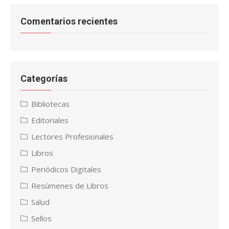
Comentarios recientes
Categorías
Bibliotecas
Editoriales
Lectores Profesionales
Libros
Periódicos Digitales
Resúmenes de Libros
Salud
Sellos