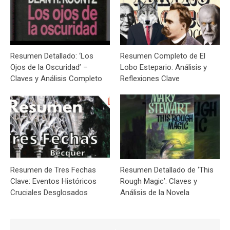
Resumen Detallado: ‘Los
Resumen Completo de El
Ojos de la Oscuridad’ –
Lobo Estepario: Análisis y
Claves y Análisis Completo
Reflexiones Clave
Resumen de Tres Fechas
Resumen Detallado de ‘This
Clave: Eventos Históricos
Rough Magic’: Claves y
Cruciales Desglosados
Análisis de la Novela