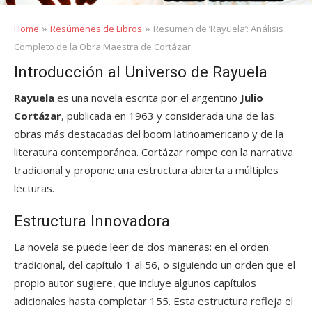
»
»
Home
Resúmenes de Libros
Resumen de ‘Rayuela’: Análisis
Completo de la Obra Maestra de Cortázar
Introducción al Universo de Rayuela
Rayuela
es una novela escrita por el argentino
Julio
Cortázar
, publicada en 1963 y considerada una de las
obras más destacadas del boom latinoamericano y de la
literatura contemporánea. Cortázar rompe con la narrativa
tradicional y propone una estructura abierta a múltiples
lecturas.
Estructura Innovadora
La novela se puede leer de dos maneras: en el orden
tradicional, del capítulo 1 al 56, o siguiendo un orden que el
propio autor sugiere, que incluye algunos capítulos
adicionales hasta completar 155. Esta estructura refleja el