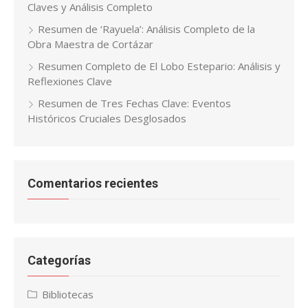
Claves y Análisis Completo
Resumen de ‘Rayuela’: Análisis Completo de la
Obra Maestra de Cortázar
Resumen Completo de El Lobo Estepario: Análisis y
Reflexiones Clave
Resumen de Tres Fechas Clave: Eventos
Históricos Cruciales Desglosados
Comentarios recientes
Categorías
Bibliotecas