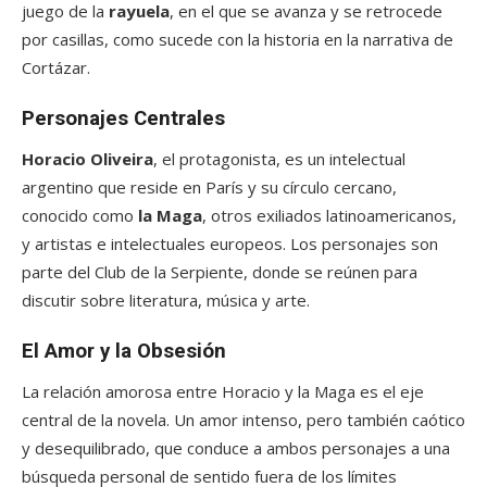
juego de la
rayuela
, en el que se avanza y se retrocede
por casillas, como sucede con la historia en la narrativa de
Cortázar.
Personajes Centrales
Horacio Oliveira
, el protagonista, es un intelectual
argentino que reside en París y su círculo cercano,
conocido como
la Maga
, otros exiliados latinoamericanos,
y artistas e intelectuales europeos. Los personajes son
parte del Club de la Serpiente, donde se reúnen para
discutir sobre literatura, música y arte.
El Amor y la Obsesión
La relación amorosa entre Horacio y la Maga es el eje
central de la novela. Un amor intenso, pero también caótico
y desequilibrado, que conduce a ambos personajes a una
búsqueda personal de sentido fuera de los límites