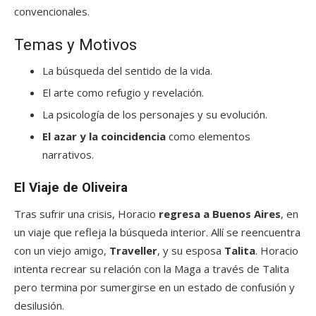
convencionales.
Temas y Motivos
La búsqueda del sentido de la vida.
El arte como refugio y revelación.
La psicología de los personajes y su evolución.
El azar y la coincidencia
como elementos
narrativos.
El Viaje de Oliveira
Tras sufrir una crisis, Horacio
regresa a Buenos Aires
, en
un viaje que refleja la búsqueda interior. Allí se reencuentra
con un viejo amigo,
Traveller
, y su esposa
Talita
. Horacio
intenta recrear su relación con la Maga a través de Talita
pero termina por sumergirse en un estado de confusión y
desilusión.