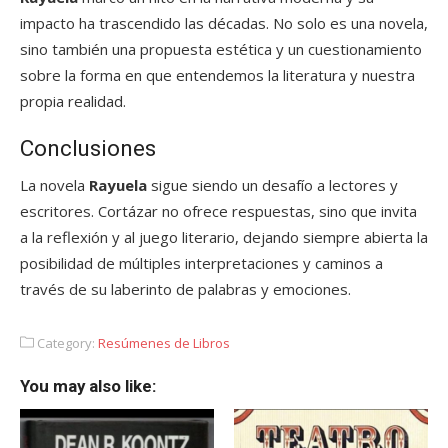
impacto ha trascendido las décadas. No solo es una novela,
sino también una propuesta estética y un cuestionamiento
sobre la forma en que entendemos la literatura y nuestra
propia realidad.
Conclusiones
La novela
Rayuela
sigue siendo un desafío a lectores y
escritores. Cortázar no ofrece respuestas, sino que invita
a la reflexión y al juego literario, dejando siempre abierta la
posibilidad de múltiples interpretaciones y caminos a
través de su laberinto de palabras y emociones.
Category:
Resúmenes de Libros
You may also like: