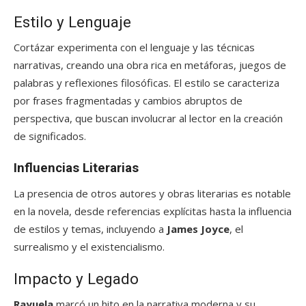
Estilo y Lenguaje
Cortázar experimenta con el lenguaje y las técnicas
narrativas, creando una obra rica en metáforas, juegos de
palabras y reflexiones filosóficas. El estilo se caracteriza
por frases fragmentadas y cambios abruptos de
perspectiva, que buscan involucrar al lector en la creación
de significados.
Influencias Literarias
La presencia de otros autores y obras literarias es notable
en la novela, desde referencias explícitas hasta la influencia
de estilos y temas, incluyendo a
James Joyce
, el
surrealismo y el existencialismo.
Impacto y Legado
Rayuela
marcó un hito en la narrativa moderna y su