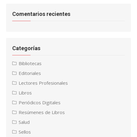
Comentarios recientes
Categorías
Bibliotecas
Editoriales
Lectores Profesionales
Libros
Periódicos Digitales
Resúmenes de Libros
Salud
Sellos