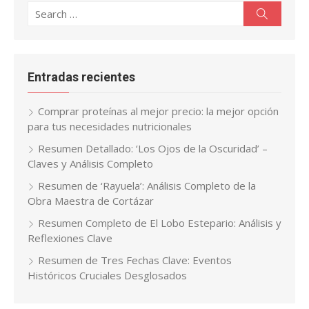
Search
Search
for:
Entradas recientes
Comprar proteínas al mejor precio: la mejor opción
para tus necesidades nutricionales
Resumen Detallado: ‘Los Ojos de la Oscuridad’ –
Claves y Análisis Completo
Resumen de ‘Rayuela’: Análisis Completo de la
Obra Maestra de Cortázar
Resumen Completo de El Lobo Estepario: Análisis y
Reflexiones Clave
Resumen de Tres Fechas Clave: Eventos
Históricos Cruciales Desglosados