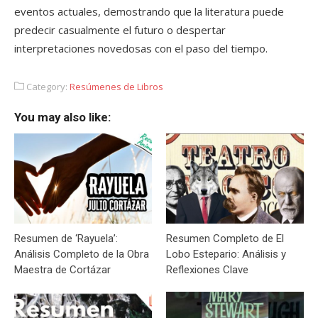
eventos actuales, demostrando que la literatura puede
predecir casualmente el futuro o despertar
interpretaciones novedosas con el paso del tiempo.
Category:
Resúmenes de Libros
You may also like:
Resumen de ‘Rayuela’:
Resumen Completo de El
Análisis Completo de la Obra
Lobo Estepario: Análisis y
Maestra de Cortázar
Reflexiones Clave