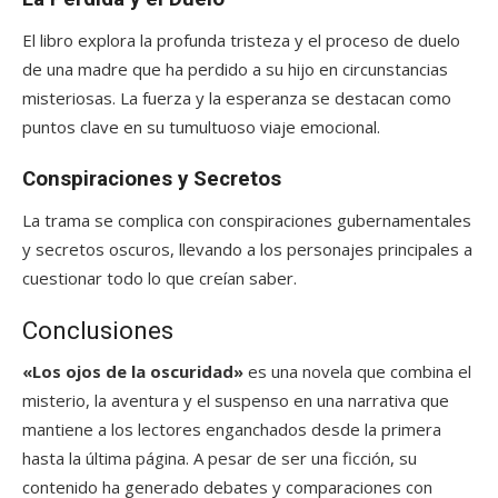
El libro explora la profunda tristeza y el proceso de duelo
de una madre que ha perdido a su hijo en circunstancias
misteriosas. La fuerza y la esperanza se destacan como
puntos clave en su tumultuoso viaje emocional.
Conspiraciones y Secretos
La trama se complica con conspiraciones gubernamentales
y secretos oscuros, llevando a los personajes principales a
cuestionar todo lo que creían saber.
Conclusiones
«Los ojos de la oscuridad»
es una novela que combina el
misterio, la aventura y el suspenso en una narrativa que
mantiene a los lectores enganchados desde la primera
hasta la última página. A pesar de ser una ficción, su
contenido ha generado debates y comparaciones con