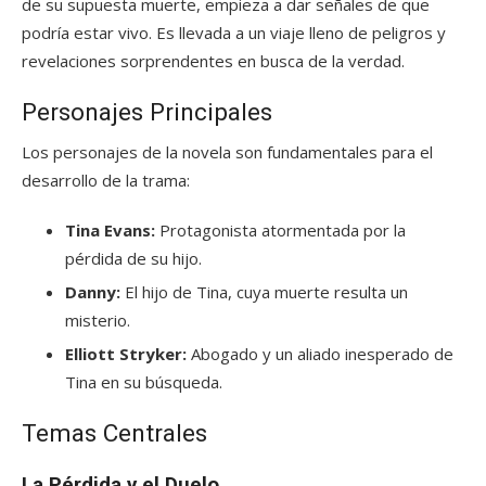
de su supuesta muerte, empieza a dar señales de que
podría estar vivo. Es llevada a un viaje lleno de peligros y
revelaciones sorprendentes en busca de la verdad.
Personajes Principales
Los personajes de la novela son fundamentales para el
desarrollo de la trama:
Tina Evans:
Protagonista atormentada por la
pérdida de su hijo.
Danny:
El hijo de Tina, cuya muerte resulta un
misterio.
Elliott Stryker:
Abogado y un aliado inesperado de
Tina en su búsqueda.
Temas Centrales
La Pérdida y el Duelo