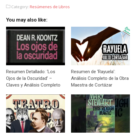
Category:
Resúmenes de Libros
You may also like:
Resumen Detallado: ‘Los
Resumen de ‘Rayuela’:
Ojos de la Oscuridad’ –
Análisis Completo de la Obra
Claves y Análisis Completo
Maestra de Cortázar