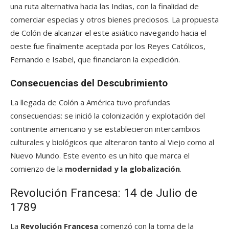
una ruta alternativa hacia las Indias, con la finalidad de
comerciar especias y otros bienes preciosos. La propuesta
de Colón de alcanzar el este asiático navegando hacia el
oeste fue finalmente aceptada por los Reyes Católicos,
Fernando e Isabel, que financiaron la expedición.
Consecuencias del Descubrimiento
La llegada de Colón a América tuvo profundas
consecuencias: se inició la colonización y explotación del
continente americano y se establecieron intercambios
culturales y biológicos que alteraron tanto al Viejo como al
Nuevo Mundo. Este evento es un hito que marca el
comienzo de la
modernidad y la globalización
.
Revolución Francesa: 14 de Julio de
1789
La
Revolución Francesa
comenzó con la toma de la