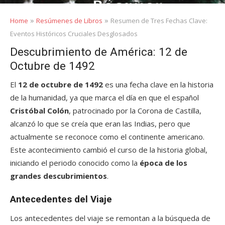
»
»
Home
Resúmenes de Libros
Resumen de Tres Fechas Clave:
Eventos Históricos Cruciales Desglosados
Descubrimiento de América: 12 de
Octubre de 1492
El
12 de octubre de 1492
es una fecha clave en la historia
de la humanidad, ya que marca el día en que el español
Cristóbal Colón
, patrocinado por la Corona de Castilla,
alcanzó lo que se creía que eran las Indias, pero que
actualmente se reconoce como el continente americano.
Este acontecimiento cambió el curso de la historia global,
iniciando el periodo conocido como la
época de los
grandes descubrimientos
.
Antecedentes del Viaje
Los antecedentes del viaje se remontan a la búsqueda de