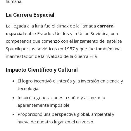
humana.
La Carrera Espacial
La llegada a la luna fue el clímax de la llamada
carrera
espacial
entre Estados Unidos y la Unión Soviética, una
competencia que comenzó con el lanzamiento del satélite
Sputnik por los soviéticos en 1957 y que fue también una
manifestación de la rivalidad de la Guerra Fría.
Impacto Científico y Cultural
El logro incentivó el interés y la inversión en ciencia y
tecnología.
Inspiró a generaciones a soñar y alcanzar lo
aparentemente imposible.
Proporcionó una perspectiva global, ambiental y
nueva de nuestro lugar en el universo.