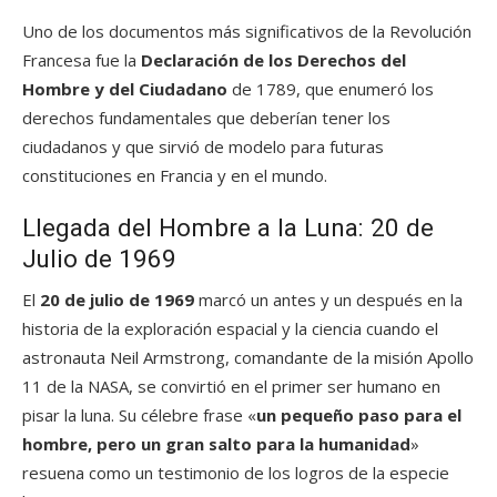
Uno de los documentos más significativos de la Revolución
Francesa fue la
Declaración de los Derechos del
Hombre y del Ciudadano
de 1789, que enumeró los
derechos fundamentales que deberían tener los
ciudadanos y que sirvió de modelo para futuras
constituciones en Francia y en el mundo.
Llegada del Hombre a la Luna: 20 de
Julio de 1969
El
20 de julio de 1969
marcó un antes y un después en la
historia de la exploración espacial y la ciencia cuando el
astronauta Neil Armstrong, comandante de la misión Apollo
11 de la NASA, se convirtió en el primer ser humano en
pisar la luna. Su célebre frase «
un pequeño paso para el
hombre, pero un gran salto para la humanidad
»
resuena como un testimonio de los logros de la especie