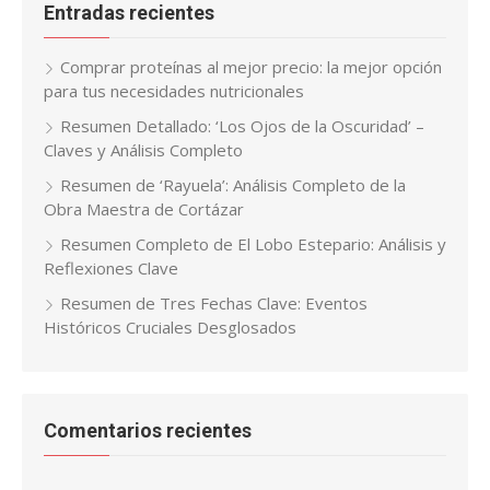
Entradas recientes
Comprar proteínas al mejor precio: la mejor opción
para tus necesidades nutricionales
Resumen Detallado: ‘Los Ojos de la Oscuridad’ –
Claves y Análisis Completo
Resumen de ‘Rayuela’: Análisis Completo de la
Obra Maestra de Cortázar
Resumen Completo de El Lobo Estepario: Análisis y
Reflexiones Clave
Resumen de Tres Fechas Clave: Eventos
Históricos Cruciales Desglosados
Comentarios recientes