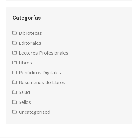
Categorías
Bibliotecas
Editoriales
Lectores Profesionales
Libros
Periódicos Digitales
Resúmenes de Libros
Salud
Sellos
Uncategorized