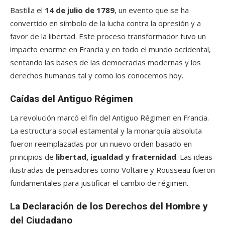
Bastilla el
14 de julio de 1789
, un evento que se ha
convertido en símbolo de la lucha contra la opresión y a
favor de la libertad. Este proceso transformador tuvo un
impacto enorme en Francia y en todo el mundo occidental,
sentando las bases de las democracias modernas y los
derechos humanos tal y como los conocemos hoy.
Caídas del Antiguo Régimen
La revolución marcó el fin del Antiguo Régimen en Francia.
La estructura social estamental y la monarquía absoluta
fueron reemplazadas por un nuevo orden basado en
principios de
libertad, igualdad y fraternidad
. Las ideas
ilustradas de pensadores como Voltaire y Rousseau fueron
fundamentales para justificar el cambio de régimen.
La Declaración de los Derechos del Hombre y
del Ciudadano