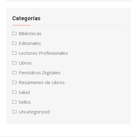
Categorías
Bibliotecas
Editoriales
Lectores Profesionales
Libros
Periódicos Digitales
Resúmenes de Libros
Salud
Sellos
Uncategorized