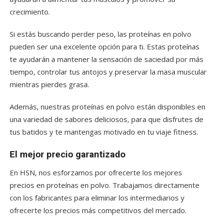
crecimiento.
Si estás buscando perder peso, las proteínas en polvo
pueden ser una excelente opción para ti. Estas proteínas
te ayudarán a mantener la sensación de saciedad por más
tiempo, controlar tus antojos y preservar la masa muscular
mientras pierdes grasa.
Además, nuestras proteínas en polvo están disponibles en
una variedad de sabores deliciosos, para que disfrutes de
tus batidos y te mantengas motivado en tu viaje fitness.
El mejor precio garantizado
En HSN, nos esforzamos por ofrecerte los mejores
precios en proteínas en polvo. Trabajamos directamente
con los fabricantes para eliminar los intermediarios y
ofrecerte los precios más competitivos del mercado.