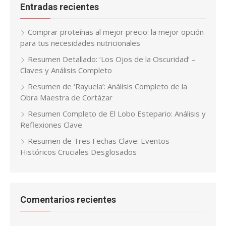
Entradas recientes
Comprar proteínas al mejor precio: la mejor opción
para tus necesidades nutricionales
Resumen Detallado: ‘Los Ojos de la Oscuridad’ –
Claves y Análisis Completo
Resumen de ‘Rayuela’: Análisis Completo de la
Obra Maestra de Cortázar
Resumen Completo de El Lobo Estepario: Análisis y
Reflexiones Clave
Resumen de Tres Fechas Clave: Eventos
Históricos Cruciales Desglosados
Comentarios recientes