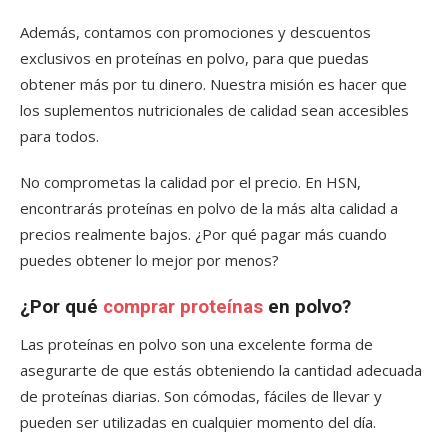
Además, contamos con promociones y descuentos
exclusivos en proteínas en polvo, para que puedas
obtener más por tu dinero. Nuestra misión es hacer que
los suplementos nutricionales de calidad sean accesibles
para todos.
No comprometas la calidad por el precio. En HSN,
encontrarás proteínas en polvo de la más alta calidad a
precios realmente bajos. ¿Por qué pagar más cuando
puedes obtener lo mejor por menos?
¿Por qué
comprar proteínas
en polvo?
Las proteínas en polvo son una excelente forma de
asegurarte de que estás obteniendo la cantidad adecuada
de proteínas diarias. Son cómodas, fáciles de llevar y
pueden ser utilizadas en cualquier momento del día.