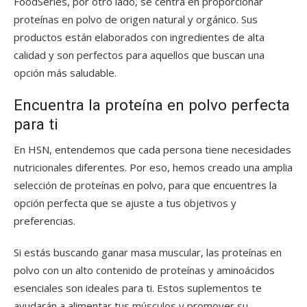
FoodSeries, por otro lado, se centra en proporcionar
proteínas en polvo de origen natural y orgánico. Sus
productos están elaborados con ingredientes de alta
calidad y son perfectos para aquellos que buscan una
opción más saludable.
Encuentra la proteína en polvo perfecta
para ti
En HSN, entendemos que cada persona tiene necesidades
nutricionales diferentes. Por eso, hemos creado una amplia
selección de proteínas en polvo, para que encuentres la
opción perfecta que se ajuste a tus objetivos y
preferencias.
Si estás buscando ganar masa muscular, las proteínas en
polvo con un alto contenido de proteínas y aminoácidos
esenciales son ideales para ti. Estos suplementos te
ayudarán a alimentar tus músculos y promover su