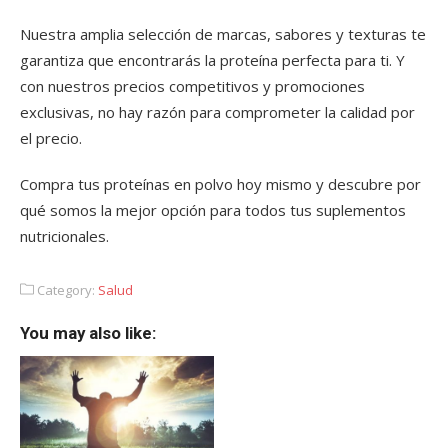
Nuestra amplia selección de marcas, sabores y texturas te
garantiza que encontrarás la proteína perfecta para ti. Y
con nuestros precios competitivos y promociones
exclusivas, no hay razón para comprometer la calidad por
el precio.
Compra tus proteínas en polvo hoy mismo y descubre por
qué somos la mejor opción para todos tus suplementos
nutricionales.
Category:
Salud
You may also like: