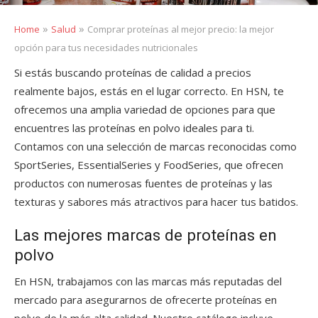
»
»
Home
Salud
Comprar proteínas al mejor precio: la mejor
opción para tus necesidades nutricionales
Si estás buscando proteínas de calidad a precios
realmente bajos, estás en el lugar correcto. En HSN, te
ofrecemos una amplia variedad de opciones para que
encuentres las proteínas en polvo ideales para ti.
Contamos con una selección de marcas reconocidas como
SportSeries, EssentialSeries y FoodSeries, que ofrecen
productos con numerosas fuentes de proteínas y las
texturas y sabores más atractivos para hacer tus batidos.
Las mejores marcas de proteínas en
polvo
En HSN, trabajamos con las marcas más reputadas del
mercado para asegurarnos de ofrecerte proteínas en