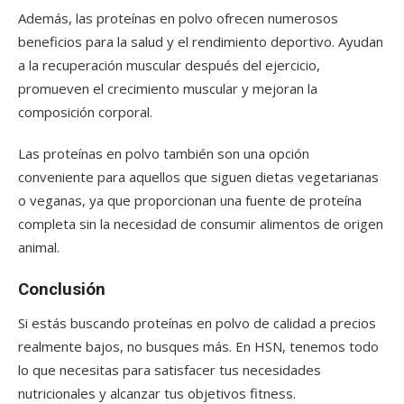
Además, las proteínas en polvo ofrecen numerosos
beneficios para la salud y el rendimiento deportivo. Ayudan
a la recuperación muscular después del ejercicio,
promueven el crecimiento muscular y mejoran la
composición corporal.
Las proteínas en polvo también son una opción
conveniente para aquellos que siguen dietas vegetarianas
o veganas, ya que proporcionan una fuente de proteína
completa sin la necesidad de consumir alimentos de origen
animal.
Conclusión
Si estás buscando proteínas en polvo de calidad a precios
realmente bajos, no busques más. En HSN, tenemos todo
lo que necesitas para satisfacer tus necesidades
nutricionales y alcanzar tus objetivos fitness.