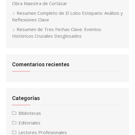
Obra Maestra de Cortázar
Resumen Completo de El Lobo Estepario: Análisis y
Reflexiones Clave
Resumen de Tres Fechas Clave: Eventos
Históricos Cruciales Desglosados
Comentarios recientes
Categorías
Bibliotecas
Editoriales
Lectores Profesionales