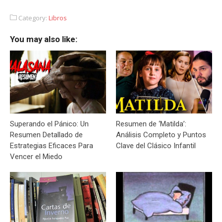
Category:
Libros
You may also like:
Superando el Pánico: Un
Resumen de ‘Matilda’:
Resumen Detallado de
Análisis Completo y Puntos
Estrategias Eficaces Para
Clave del Clásico Infantil
Vencer el Miedo