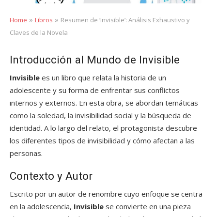
»
»
Home
Libros
Resumen de ‘Invisible’: Análisis Exhaustivo y
Claves de la Novela
Introducción al Mundo de Invisible
Invisible
es un libro que relata la historia de un
adolescente y su forma de enfrentar sus conflictos
internos y externos. En esta obra, se abordan temáticas
como la soledad, la invisibilidad social y la búsqueda de
identidad. A lo largo del relato, el protagonista descubre
los diferentes tipos de invisibilidad y cómo afectan a las
personas.
Contexto y Autor
Escrito por un autor de renombre cuyo enfoque se centra
en la adolescencia,
Invisible
se convierte en una pieza