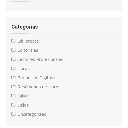
Categorías
Bibliotecas
Editoriales
Lectores Profesionales
Libros
Periódicos Digitales
Resúmenes de Libros
Salud
Sellos
Uncategorized