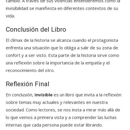
cambio. A través de sus vivencias entenderemos cómo la
invisibilidad se manifiesta en diferentes contextos de su
vida.
Conclusión del Libro
El clímax de la historia se alcanza cuando el protagonista
enfrenta una situación que lo obliga a salir de su zona de
confort y a ser visto. Esta parte de la historia sirve como
una reflexión sobre la importancia de la empatía y el
reconocimiento del otro.
Reflexión Final
En conclusión,
Invisible
es un libro que invita a la reflexión
sobre temas muy actuales y relevantes en nuestra
sociedad. Como lectores, se nos insta a mirar más allá de
lo que vemos a primera vista y a comprender las luchas
internas que cada persona puede estar librando.