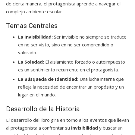
de cierta manera, el protagonista aprende a navegar el
complejo ambiente escolar.
Temas Centrales
La Invisibilidad:
Ser invisible no siempre se traduce
en no ser visto, sino en no ser comprendido o
valorado.
La Soledad:
El aislamiento forzado o autoimpuesto
es un sentimiento recurrente en el protagonista.
La Búsqueda de Identidad:
Una lucha interna que
refleja la necesidad de encontrar un propósito y un
lugar en el mundo.
Desarrollo de la Historia
El desarrollo del libro gira en torno a los eventos que llevan
al protagonista a confrontar su
invisibilidad
y buscar un