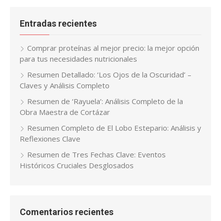
Entradas recientes
Comprar proteínas al mejor precio: la mejor opción
para tus necesidades nutricionales
Resumen Detallado: ‘Los Ojos de la Oscuridad’ –
Claves y Análisis Completo
Resumen de ‘Rayuela’: Análisis Completo de la
Obra Maestra de Cortázar
Resumen Completo de El Lobo Estepario: Análisis y
Reflexiones Clave
Resumen de Tres Fechas Clave: Eventos
Históricos Cruciales Desglosados
Comentarios recientes