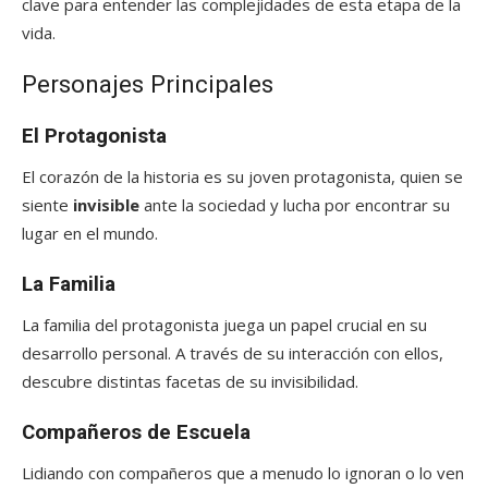
clave para entender las complejidades de esta etapa de la
vida.
Personajes Principales
El Protagonista
El corazón de la historia es su joven protagonista, quien se
siente
invisible
ante la sociedad y lucha por encontrar su
lugar en el mundo.
La Familia
La familia del protagonista juega un papel crucial en su
desarrollo personal. A través de su interacción con ellos,
descubre distintas facetas de su invisibilidad.
Compañeros de Escuela
Lidiando con compañeros que a menudo lo ignoran o lo ven