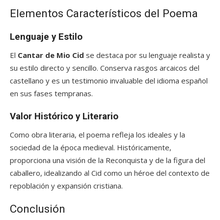
Elementos Característicos del Poema
Lenguaje y Estilo
El
Cantar de Mio Cid
se destaca por su lenguaje realista y
su estilo directo y sencillo. Conserva rasgos arcaicos del
castellano y es un testimonio invaluable del idioma español
en sus fases tempranas.
Valor Histórico y Literario
Como obra literaria, el poema refleja los ideales y la
sociedad de la época medieval. Históricamente,
proporciona una visión de la Reconquista y de la figura del
caballero, idealizando al Cid como un héroe del contexto de
repoblación y expansión cristiana.
Conclusión