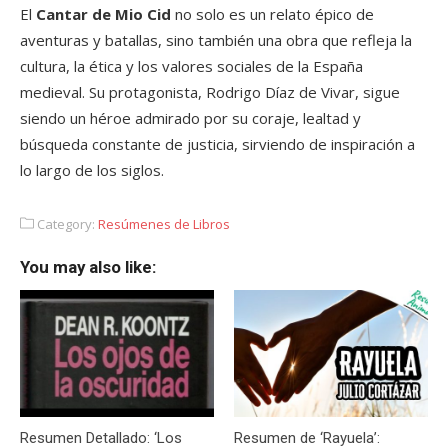
El
Cantar de Mio Cid
no solo es un relato épico de
aventuras y batallas, sino también una obra que refleja la
cultura, la ética y los valores sociales de la España
medieval. Su protagonista, Rodrigo Díaz de Vivar, sigue
siendo un héroe admirado por su coraje, lealtad y
búsqueda constante de justicia, sirviendo de inspiración a
lo largo de los siglos.
Category:
Resúmenes de Libros
You may also like:
Resumen Detallado: ‘Los
Resumen de ‘Rayuela’: