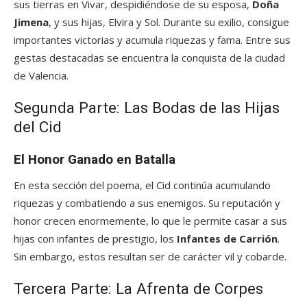
sus tierras en Vivar, despidiéndose de su esposa,
Doña
Jimena
, y sus hijas, Elvira y Sol. Durante su exilio, consigue
importantes victorias y acumula riquezas y fama. Entre sus
gestas destacadas se encuentra la conquista de la ciudad
de Valencia.
Segunda Parte: Las Bodas de las Hijas
del Cid
El Honor Ganado en Batalla
En esta sección del poema, el Cid continúa acumulando
riquezas y combatiendo a sus enemigos. Su reputación y
honor crecen enormemente, lo que le permite casar a sus
hijas con infantes de prestigio, los
Infantes de Carrión
.
Sin embargo, estos resultan ser de carácter vil y cobarde.
Tercera Parte: La Afrenta de Corpes