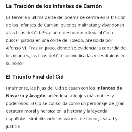
La Traición de los Infantes de Carrión
La tercera y última parte del poema se centra en la traición
de los Infantes de Carrión, quienes maltratan y abandonan
a las hijas del Cid. Este acto deshonroso lleva al Cid a
buscar justicia en una corte de Toledo, presidida por
Alfonso VI. Tras un juicio, donde se evidencia la cobardía de
los infantes, las hijas del Cid son vindicadas y restituidas en
su honor.
El Triunfo Final del Cid
Finalmente, las hijas del Cid se casan con los
Infantes de
Navarra y Aragón
, uniéndose a linajes más nobles y
poderosos. El Cid se consolida como un personaje de gran
estatura moral y heroica en la historia y la leyenda
españolas, simbolizando los valores de honor, lealtad y
justicia.