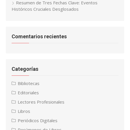
Resumen de Tres Fechas Clave: Eventos
Históricos Cruciales Desglosados
Comentarios recientes
Categorías
Bibliotecas
Editoriales
Lectores Profesionales
Libros
Periódicos Digitales
Resúmenes de Libros