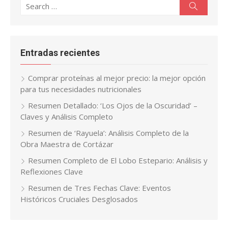
Search
Search
for:
Entradas recientes
Comprar proteínas al mejor precio: la mejor opción
para tus necesidades nutricionales
Resumen Detallado: ‘Los Ojos de la Oscuridad’ –
Claves y Análisis Completo
Resumen de ‘Rayuela’: Análisis Completo de la
Obra Maestra de Cortázar
Resumen Completo de El Lobo Estepario: Análisis y
Reflexiones Clave
Resumen de Tres Fechas Clave: Eventos
Históricos Cruciales Desglosados