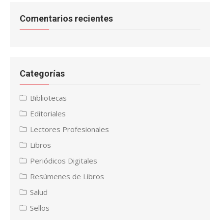
Comentarios recientes
Categorías
Bibliotecas
Editoriales
Lectores Profesionales
Libros
Periódicos Digitales
Resúmenes de Libros
Salud
Sellos