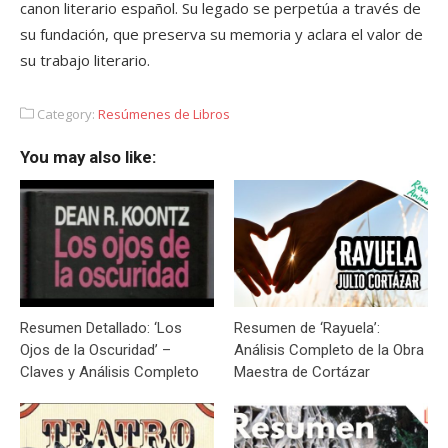
canon literario español. Su legado se perpetúa a través de
su fundación, que preserva su memoria y aclara el valor de
su trabajo literario.
Category:
Resúmenes de Libros
You may also like:
Resumen Detallado: ‘Los
Resumen de ‘Rayuela’:
Ojos de la Oscuridad’ –
Análisis Completo de la Obra
Claves y Análisis Completo
Maestra de Cortázar