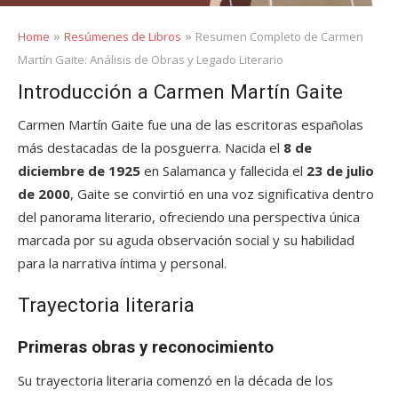
»
»
Home
Resúmenes de Libros
Resumen Completo de Carmen
Martín Gaite: Análisis de Obras y Legado Literario
Introducción a Carmen Martín Gaite
Carmen Martín Gaite fue una de las escritoras españolas
más destacadas de la posguerra. Nacida el
8 de
diciembre de 1925
en Salamanca y fallecida el
23 de julio
de 2000
, Gaite se convirtió en una voz significativa dentro
del panorama literario, ofreciendo una perspectiva única
marcada por su aguda observación social y su habilidad
para la narrativa íntima y personal.
Trayectoria literaria
Primeras obras y reconocimiento
Su trayectoria literaria comenzó en la década de los