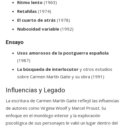
Ritmo lento
(1963)
Retahílas
(1974)
El cuarto de atrás
(1978)
Nubosidad variable
(1992)
Ensayo
Usos amorosos de la postguerra española
(1987)
La búsqueda de interlocutor
y otros estudios
sobre Carmen Martín Gaite y su obra (1991)
Influencias y Legado
La escritura de Carmen Martín Gaite reflejó las influencias
de autores como Virginia Woolf y Marcel Proust. Su
enfoque en el monólogo interior y la exploración
psicológica de sus personajes le valió un lugar dentro del