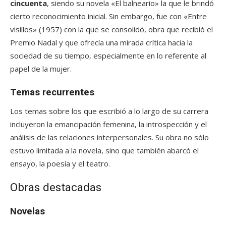
cincuenta
, siendo su novela «El balneario» la que le brindó
cierto reconocimiento inicial. Sin embargo, fue con «Entre
visillos» (1957) con la que se consolidó, obra que recibió el
Premio Nadal y que ofrecía una mirada crítica hacia la
sociedad de su tiempo, especialmente en lo referente al
papel de la mujer.
Temas recurrentes
Los temas sobre los que escribió a lo largo de su carrera
incluyeron la emancipación femenina, la introspección y el
análisis de las relaciones interpersonales. Su obra no sólo
estuvo limitada a la novela, sino que también abarcó el
ensayo, la poesía y el teatro.
Obras destacadas
Novelas