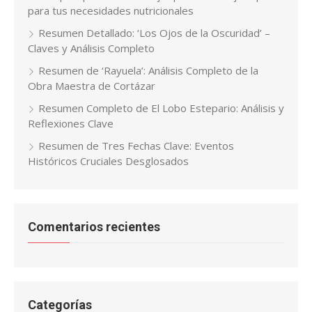
para tus necesidades nutricionales
Resumen Detallado: ‘Los Ojos de la Oscuridad’ –
Claves y Análisis Completo
Resumen de ‘Rayuela’: Análisis Completo de la
Obra Maestra de Cortázar
Resumen Completo de El Lobo Estepario: Análisis y
Reflexiones Clave
Resumen de Tres Fechas Clave: Eventos
Históricos Cruciales Desglosados
Comentarios recientes
Categorías