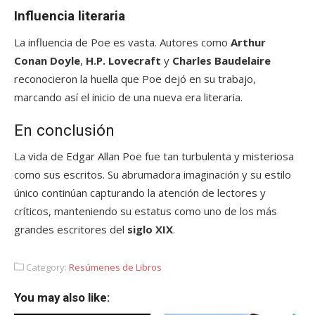
Influencia literaria
La influencia de Poe es vasta. Autores como
Arthur
Conan Doyle
,
H.P. Lovecraft
y
Charles Baudelaire
reconocieron la huella que Poe dejó en su trabajo,
marcando así el inicio de una nueva era literaria.
En conclusión
La vida de Edgar Allan Poe fue tan turbulenta y misteriosa
como sus escritos. Su abrumadora imaginación y su estilo
único continúan capturando la atención de lectores y
críticos, manteniendo su estatus como uno de los más
grandes escritores del
siglo XIX
.
Category:
Resúmenes de Libros
You may also like: