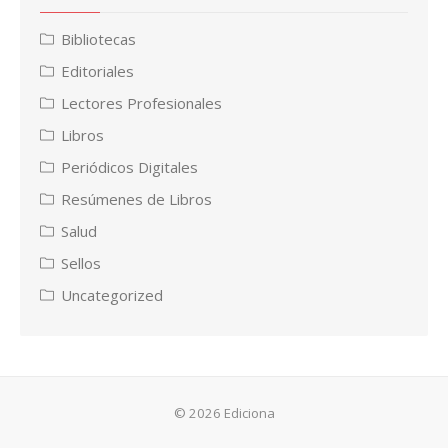
Bibliotecas
Editoriales
Lectores Profesionales
Libros
Periódicos Digitales
Resúmenes de Libros
Salud
Sellos
Uncategorized
© 2026 Ediciona