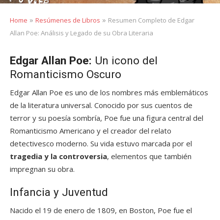
»
»
Home
Resúmenes de Libros
Resumen Completo de Edgar
Allan Poe: Análisis y Legado de su Obra Literaria
Edgar Allan Poe:
Un icono del
Romanticismo Oscuro
Edgar Allan Poe es uno de los nombres más emblemáticos
de la literatura universal. Conocido por sus cuentos de
terror y su poesía sombría, Poe fue una figura central del
Romanticismo Americano y el creador del relato
detectivesco moderno. Su vida estuvo marcada por el
tragedia y la controversia
, elementos que también
impregnan su obra.
Infancia y Juventud
Nacido el 19 de enero de 1809, en Boston, Poe fue el