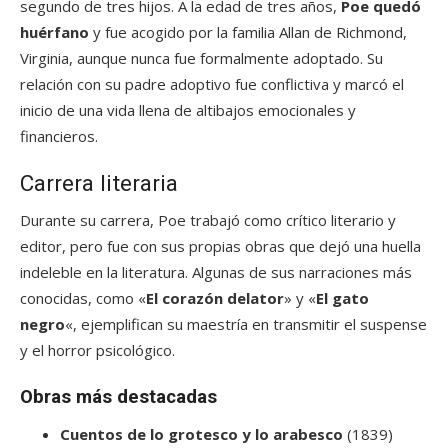
segundo de tres hijos. A la edad de tres años,
Poe quedó
huérfano
y fue acogido por la familia Allan de Richmond,
Virginia, aunque nunca fue formalmente adoptado. Su
relación con su padre adoptivo fue conflictiva y marcó el
inicio de una vida llena de altibajos emocionales y
financieros.
Carrera literaria
Durante su carrera, Poe trabajó como crítico literario y
editor, pero fue con sus propias obras que dejó una huella
indeleble en la literatura. Algunas de sus narraciones más
conocidas, como «
El corazón delator
» y «
El gato
negro
«, ejemplifican su maestría en transmitir el suspense
y el horror psicológico.
Obras más destacadas
Cuentos de lo grotesco y lo arabesco
(1839)