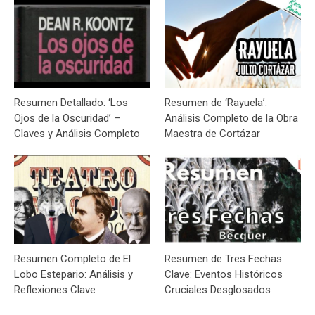
Resumen Detallado: ‘Los
Resumen de ‘Rayuela’:
Ojos de la Oscuridad’ –
Análisis Completo de la Obra
Claves y Análisis Completo
Maestra de Cortázar
Resumen Completo de El
Resumen de Tres Fechas
Lobo Estepario: Análisis y
Clave: Eventos Históricos
Reflexiones Clave
Cruciales Desglosados