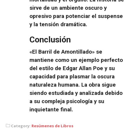
sirve de un ambiente oscuro y
opresivo para potenciar el suspense
y la tensión dramática.
Conclusión
«El Barril de Amontillado» se
mantiene como un ejemplo perfecto
del estilo de Edgar Allan Poe y su
capacidad para plasmar la oscura
naturaleza humana. La obra sigue
siendo estudiada y analizada debido
a su compleja psicología y su
inquietante final.
Category:
Resúmenes de Libros