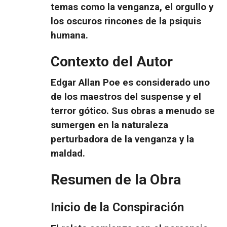
temas como la venganza, el orgullo y
los oscuros rincones de la psiquis
humana.
Contexto del Autor
Edgar Allan Poe es considerado uno
de los maestros del
suspense
y el
terror gótico. Sus obras a menudo se
sumergen en la naturaleza
perturbadora de la venganza y la
maldad.
Resumen de la Obra
Inicio de la Conspiración