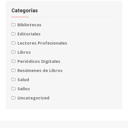
Categorías
Bibliotecas
Editoriales
Lectores Profesionales
Libros
Periódicos Digitales
Resúmenes de Libros
Salud
Sellos
Uncategorized