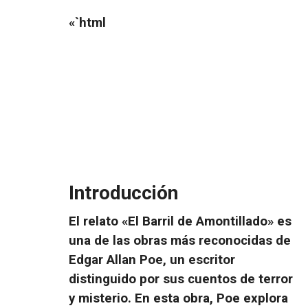
«`html
Introducción
El relato «
El Barril de Amontillado
» es
una de las obras más reconocidas de
Edgar Allan Poe, un escritor
distinguido por sus cuentos de terror
y misterio. En esta obra, Poe explora