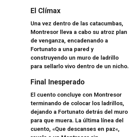
El Clímax
Una vez dentro de las catacumbas,
Montresor lleva a cabo su
atroz plan
de venganza
, encadenando a
Fortunato a una pared y
construyendo un muro de ladrillo
para sellarlo vivo dentro de un nicho.
Final Inesperado
El cuento concluye con Montresor
terminando de colocar los ladrillos,
dejando a Fortunato detrás del muro
para que muera. La última línea del
cuento, «
Que descanses en paz
«,