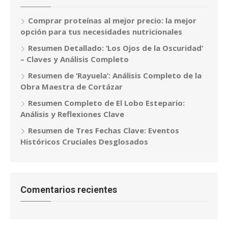
Comprar proteínas al mejor precio: la mejor
opción para tus necesidades nutricionales
Resumen Detallado: ‘Los Ojos de la Oscuridad’
– Claves y Análisis Completo
Resumen de ‘Rayuela’: Análisis Completo de la
Obra Maestra de Cortázar
Resumen Completo de El Lobo Estepario:
Análisis y Reflexiones Clave
Resumen de Tres Fechas Clave: Eventos
Históricos Cruciales Desglosados
Comentarios recientes