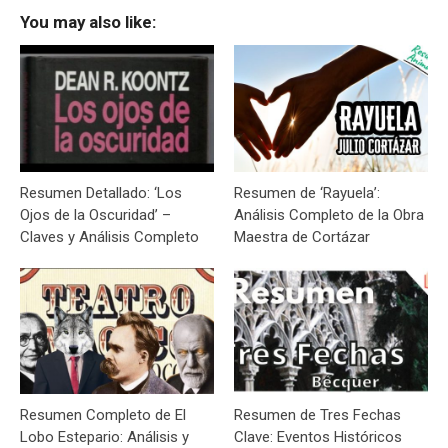
You may also like:
Resumen Detallado: ‘Los
Resumen de ‘Rayuela’:
Ojos de la Oscuridad’ –
Análisis Completo de la Obra
Claves y Análisis Completo
Maestra de Cortázar
Resumen Completo de El
Resumen de Tres Fechas
Lobo Estepario: Análisis y
Clave: Eventos Históricos